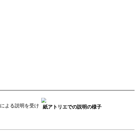
者による説明を受け
紙アトリエでの説明の様子