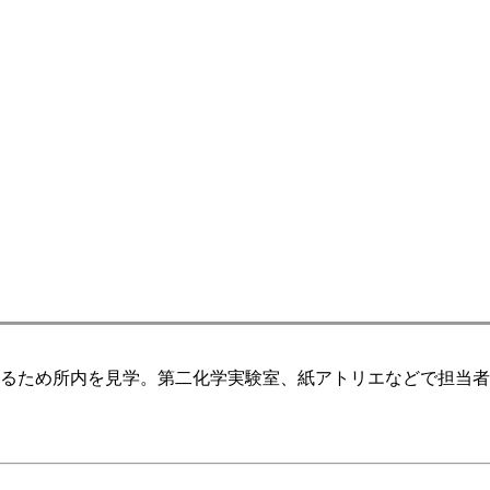
得るため所内を見学。第二化学実験室、紙アトリエなどで担当