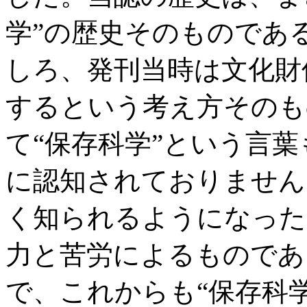
学”の歴史そのものであ
しろ、発刊当時は文化財
するという考え方そのも
て“保存科学”という言
に認知されておりません
く知られるようになった
力と苦労によるものであ
で、これからも“保存科