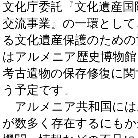
文化庁委託『文化遺産国
交流事業』の一環として
る文化遺産保護のための
はアルメニア歴史博物館
考古遺物の保存修復に関
う予定です。
アルメニア共和国には
が数多く存在するにもか