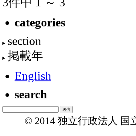
3件中 1 ～ 3
categories
section
掲載年
English
search
© 2014 独立行政法人