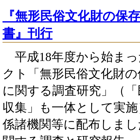
『無形民俗文化財の保
書』刊行
平成18年度から始まっ
クト「無形民俗文化財の
に関する調査研究」（「
収集」も一体として実施
係諸機関等に配布しまし