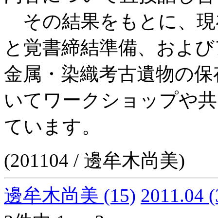
その結果をもとに、現
と覚書締結準備、および
金属・染織考古遺物の保
いてワークショップや共
ています。
(201104 / 邊牟木尚美)
邊牟木尚美
(15)
2011.04
(