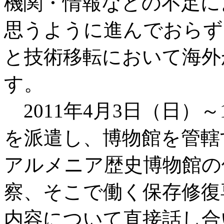
機関・情報などの不足に
思うように進んでおらず
と技術移転において海外
す。
2011年4月3日（日）
を派遣し、博物館を管轄
アルメニア歴史博物館の
察、そこで働く保存修復
内容について直接話し合