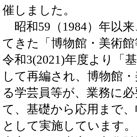
催しました。
昭和59（1984）年以
てきた「博物館・美術館
令和3(2021)年度よ
して再編され、博物館・
る学芸員等が、業務に必
て、基礎から応用まで、
として実施しています。