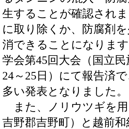
生することが確認されま
に取り除くか、防腐剤を
消できることになります
学会第45回大会（国立民族
24～25日）にて報告済
多い発表となりました。
また、ノリウツギを用
吉野郡吉野町）と越前和