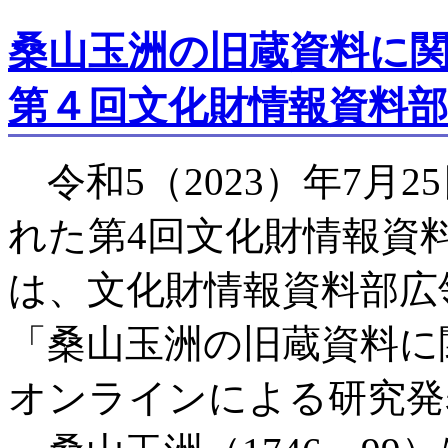
桑山玉洲の旧蔵資料に
第４回文化財情報資料
令和5（2023）年7月2
れた第4回文化財情報資
は、文化財情報資料部広
「桑山玉洲の旧蔵資料に
オンラインによる研究発