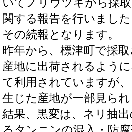
いてノリウツギから採取
関する報告を行いました
その続報となります。
昨年から、標津町で採取
産地に出荷されるように
て利用されていますが、
生じた産地が一部見られ
結果、黒変は、ネリ抽出
るタンニンの混入・防腐