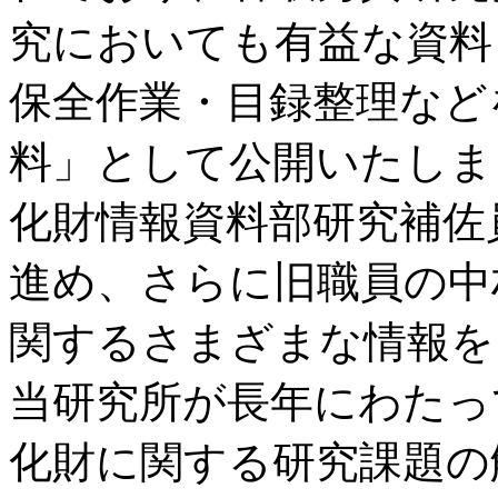
究においても有益な資料
保全作業・目録整理など
料」として公開いたしま
化財情報資料部研究補佐
進め、さらに旧職員の中
関するさまざまな情報を
当研究所が長年にわたっ
化財に関する研究課題の