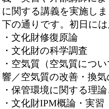
に関する講義を実施しま
下の通りです。初日には
・文化財修復原論
・文化財の科学調査
・空気質（空気質につい
響／空気質の改善・換気
・保管環境に関する理論
・文化財IPM概論・実習