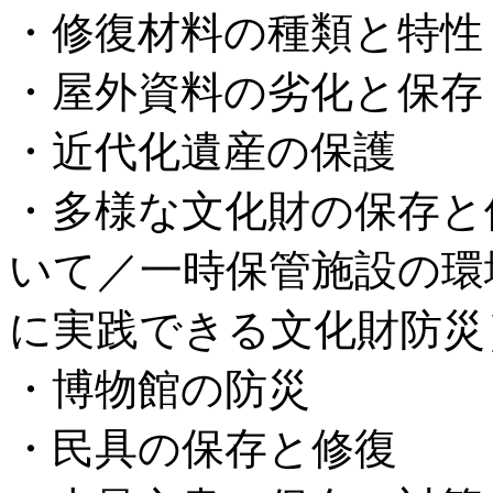
・修復材料の種類と特性
・屋外資料の劣化と保存
・近代化遺産の保護
・多様な文化財の保存と
いて／一時保管施設の環
に実践できる文化財防災
・博物館の防災
・民具の保存と修復