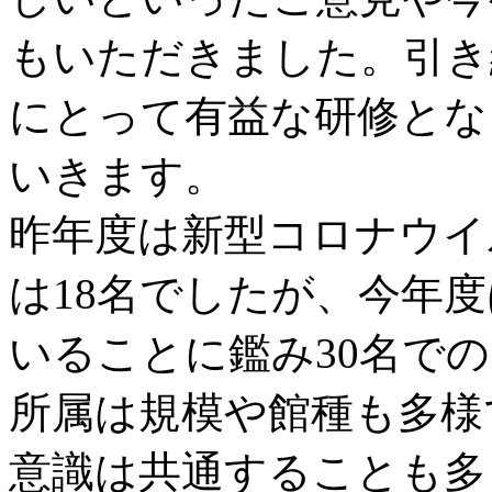
もいただきました。引き
にとって有益な研修とな
いきます。
昨年度は新型コロナウイ
は18名でしたが、今年
いることに鑑み30名で
所属は規模や館種も多様
意識は共通することも多