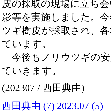
皮の採取の現場に立ち会
影等を実施しました。今年
ツギ樹皮が採取され、各
ています。
今後もノリウツギの安
ていきます。
(202307 / 西田典由)
西田典由
(7)
2023.07
(5)