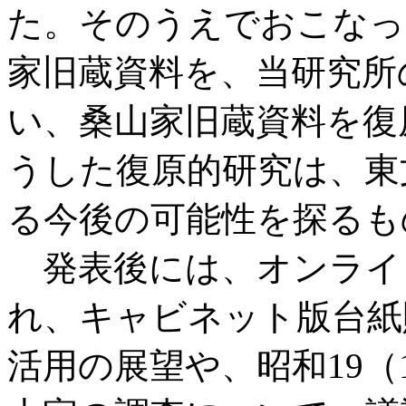
た。そのうえでおこなっ
家旧蔵資料を、当研究所
い、桑山家旧蔵資料を復
うした復原的研究は、東
る今後の可能性を探るも
発表後には、オンライ
れ、キャビネット版台紙
活用の展望や、昭和19（