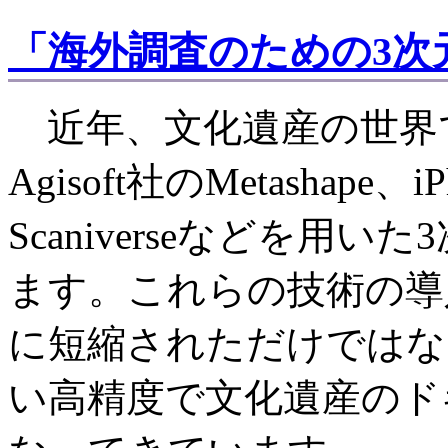
「海外調査のための3次
近年、文化遺産の世界
Agisoft社のMetashape、i
Scaniverseなどを用
ます。これらの技術の導
に短縮されただけではな
い高精度で文化遺産のド