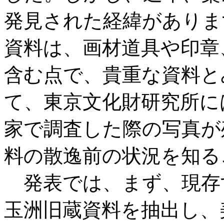
発見された経緯がありま
資料は、画材道具や印章
含む点で、貴重な資料と
て、東京文化財研究所には
家で調査した際の写真が
料の散逸前の状況を知る
発表では、まず、現存
玉洲旧蔵資料を抽出し、