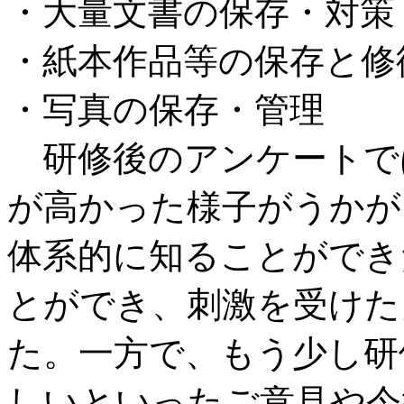
・大量文書の保存・対策
・紙本作品等の保存と修
・写真の保存・管理
研修後のアンケートで
が高かった様子がうかが
体系的に知ることができ
とができ、刺激を受けた
た。一方で、もう少し研
しいといったご意見や今