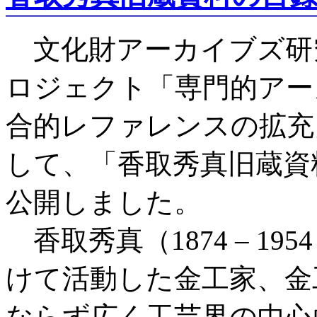
文化財アーカイブズ研
ロジェクト「専門的アー
合的レファレンスの拡充
して、「香取秀真旧蔵資
公開しました。
香取秀真（1874 – 1
けて活動した金工家、金
ならず広く工芸界の中心