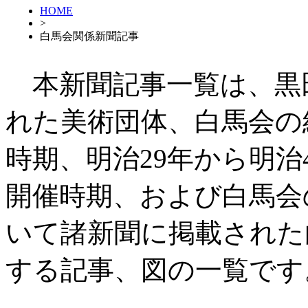
HOME
>
白馬会関係新聞記事
本新聞記事一覧は、黒
れた美術団体、白馬会の
時期、明治29年から明治
開催時期、および白馬会
いて諸新聞に掲載された
する記事、図の一覧です