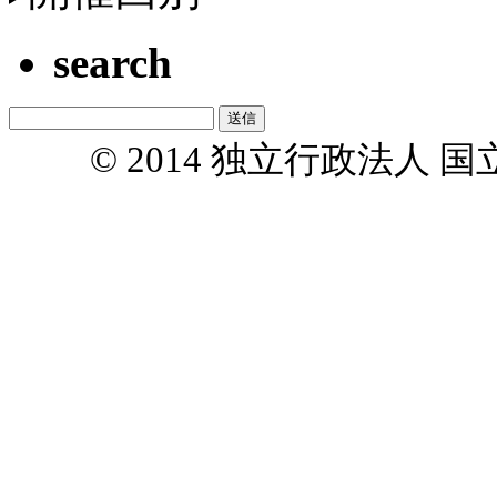
search
© 2014 独立行政法人