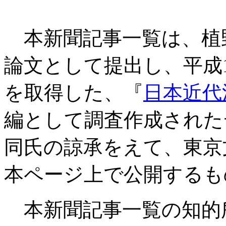
本新聞記事一覧は、植
論文として提出し、平成
を取得した、『
日本近代
編として調査作成された
同氏の諒承をえて、東京
本ページ上で公開するも
本新聞記事一覧の知的