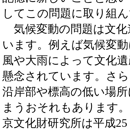
してこの問題に取り組ん
気候変動の問題は文化
います。例えば気候変動
風や大雨によって文化遺
懸念されています。さら
沿岸部や標高の低い場所
まうおそれもあります。
京文化財研究所は平成25