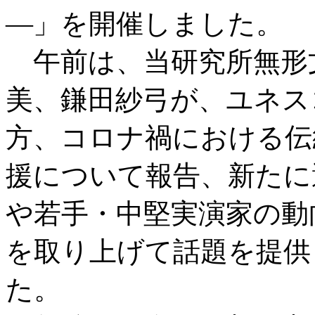
―」を開催しました。
午前は、当研究所無形
美、鎌田紗弓が、ユネスコの「
方、コロナ禍における伝
援について報告、新たに
や若手・中堅実演家の動向（蒼天
を取り上げて話題を提供
た。