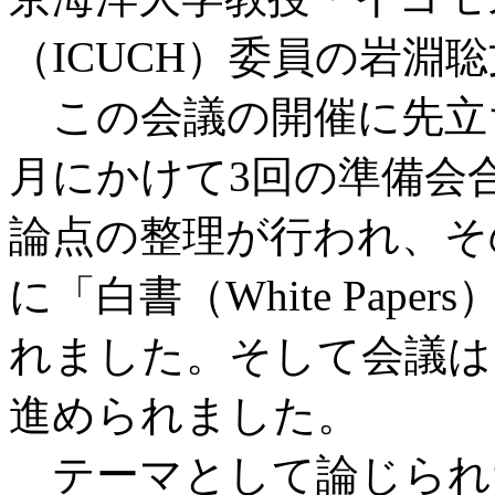
（ICUCH）委員の岩淵
この会議の開催に先立ち、
月にかけて3回の準備会
論点の整理が行われ、そ
に「白書（White Pap
れました。そして会議は
進められました。
テーマとして論じられ