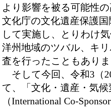
より影響を被る可能性の
文化庁の文化遺産保護国
して実施し、とりわけ気
洋州地域のツバル、キリ
査を行ったこともありま
そして今回、令和3（202
て、「文化・遺産・気候
（International Co-Sponsor