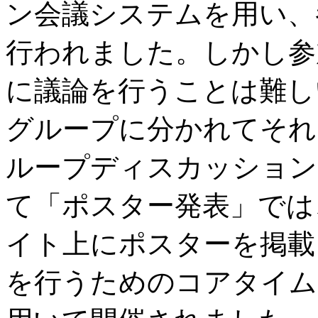
ン会議システムを用い、
行われました。しかし参
に議論を行うことは難し
グループに分かれてそれ
ループディスカッション
て「ポスター発表」では
イト上にポスターを掲載
を行うためのコアタイム