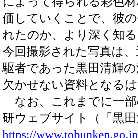
によって得られる彩色材
価していくことで、彼の
れたのか、より深く知る
今回撮影された写真は、
駆者であった黒田清輝の
欠かせない資料となるは
なお、これまでに一部
研ウェブサイト（「黒田
https://www.tobunken.go.jp