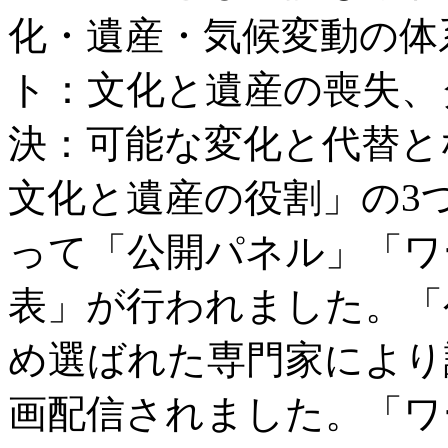
化・遺産・気候変動の体
ト：文化と遺産の喪失、
決：可能な変化と代替と
文化と遺産の役割」の3
って「公開パネル」「ワ
表」が行われました。「
め選ばれた専門家により
画配信されました。「ワ