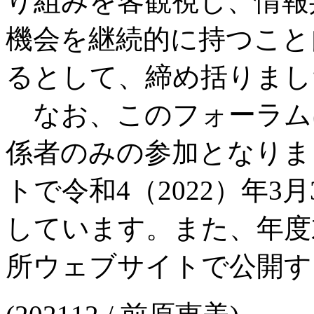
り組みを客観視し、情報
機会を継続的に持つこと自体も
るとして、締め括りまし
なお、このフォーラム
係者のみの参加となりま
トで令和4（2022）年3
しています。また、年度
所ウェブサイトで公開す