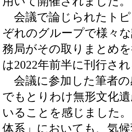
用いて開催されました。
会議で論じられたトピ
ぞれのグループで様々な
務局がその取りまとめを
は2022年前半に刊行さ
会議に参加した筆者の
でもとりわけ無形文化遺
いることを感じました。
体系」においても、気候