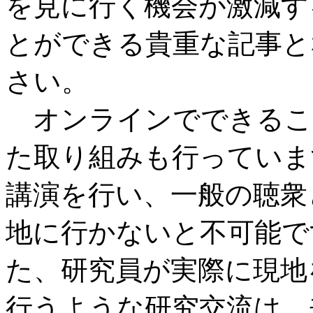
を見に行く機会が激減す
とができる貴重な記事と
さい。
オンラインでできるこ
た取り組みも行っていま
講演を行い、一般の聴衆
地に行かないと不可能で
た、研究員が実際に現地
行うような研究交流は、