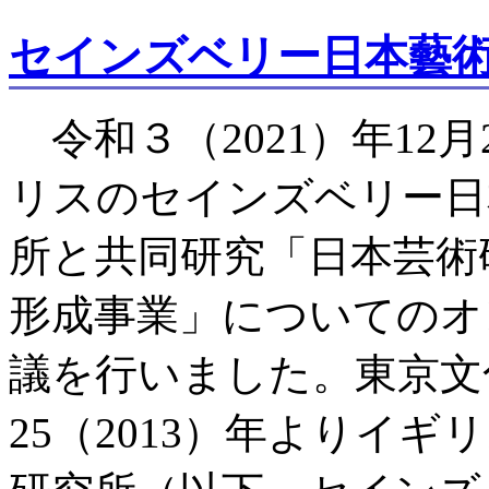
セインズベリー日本藝
令和３（2021）年12
リスのセインズベリー日
所と共同研究「日本芸術
形成事業」についてのオ
議を行いました。東京文
25（2013）年よりイ