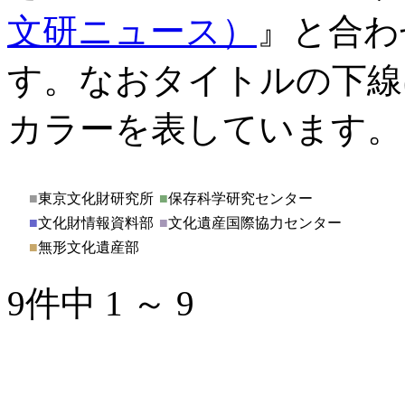
文研ニュース）
』と合わ
す。なおタイトルの下線
カラーを表しています。
■
東京文化財研究所
■
保存科学研究センター
■
文化財情報資料部
■
文化遺産国際協力センター
■
無形文化遺産部
9件中 1 ～ 9