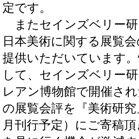
定です。
またセインズベリー研
日本美術に関する展覧会
提供いただいています。
して、セインズベリー研
レアン博物館で開催されたTokyo
の展覧会評を『美術研究』4
月刊行予定）にご寄稿頂