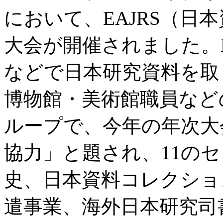
において、EAJRS（日
大会が開催されました。E
などで日本研究資料を取
博物館・美術館職員など
ループで、今年の年次大
協力」と題され、11の
史、日本資料コレクショ
遣事業、海外日本研究司