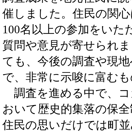
催しました。住民の関心
100名以上の参加をい
質問や意見が寄せられま
ても、今後の調査や現地
で、非常に示唆に富むも
調査を進める中で、コ
おいて歴史的集落の保全
住民の思いだけでは町並