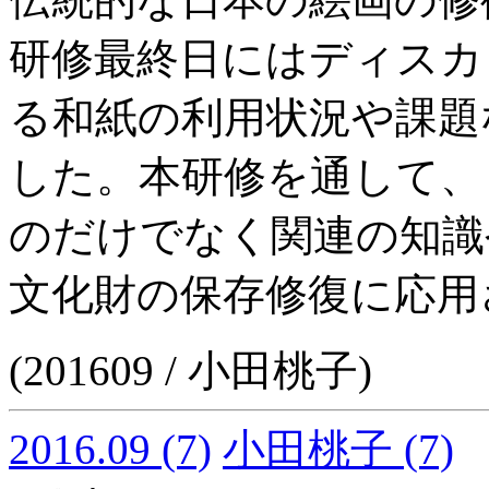
研修最終日にはディスカ
る和紙の利用状況や課題
した。本研修を通して、
のだけでなく関連の知識
文化財の保存修復に応用
(201609 / 小田桃子)
2016.09
(7)
小田桃子
(7)