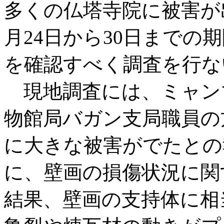
多くの仏塔寺院に被害が
月24日から30日までの
を確認すべく調査を行な
現地調査には、ミャン
物館局バガン支局職員の
に大きな被害がでたとの
に、壁画の損傷状況に関
結果、壁画の支持体に相