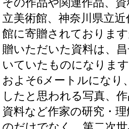
その作品や関連作品、資
立美術館、神奈川県立近
館に寄贈されております
贈いただいた資料は、昌
いていたものになります
およそ6メートルになり
したと思われる写真、作
資料など作家の研究・理
のだけでなく、第二次世