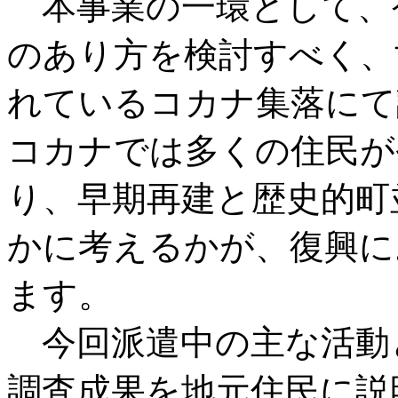
本事業の一環として、
のあり方を検討すべく、
れているコカナ集落にて
コカナでは多くの住民が
り、早期再建と歴史的町
かに考えるかが、復興に
ます。
今回派遣中の主な活動
調査成果を地元住民に説