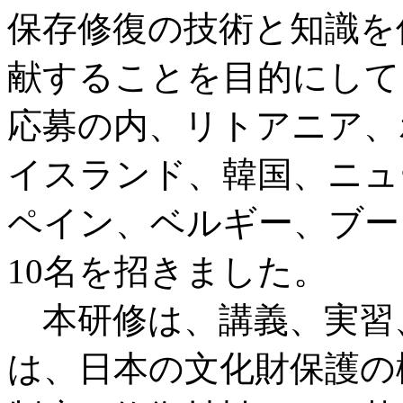
保存修復の技術と知識を
献することを目的にしてい
応募の内、リトアニア、
イスランド、韓国、ニュ
ペイン、ベルギー、ブー
10名を招きました。
本研修は、講義、実習
は、日本の文化財保護の