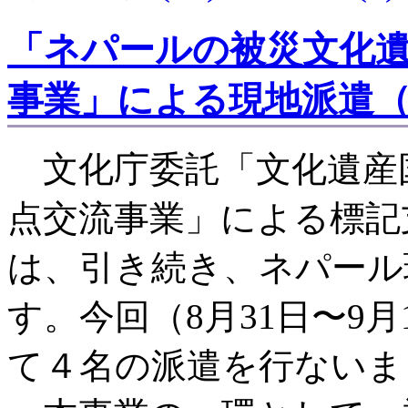
「ネパールの被災文化
事業」による現地派遣（
文化庁委託「文化遺産
点交流事業」による標記
は、引き続き、ネパール
す。今回（8月31日〜9
て４名の派遣を行ないま