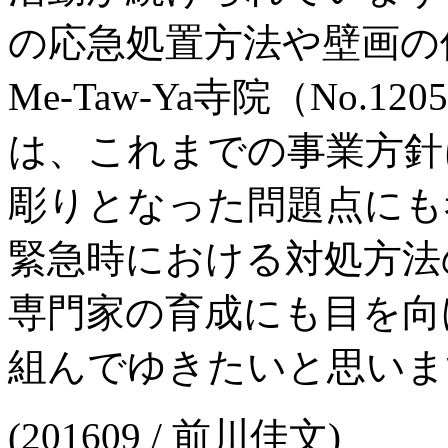
の応急処置方法や壁画の
Me-Taw-Ya寺院（No
は、これまでの事業方針
彫りとなった問題点にも
緊急時における対処方法
専門家の育成にも目を向
組んでゆきたいと思いま
(201609 / 前川佳文)