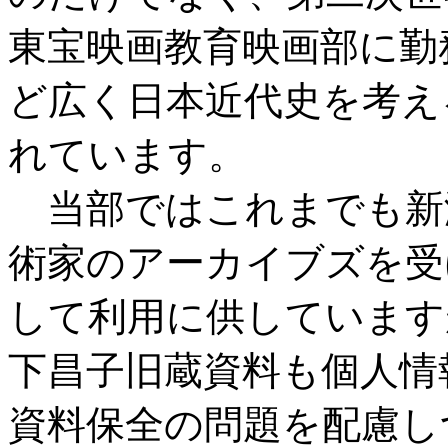
東宝映画教育映画部に勤
ど広く日本近代史を考え
れています。
当部ではこれまでも新
術家のアーカイブズを受
して利用に供しています
下昌子旧蔵資料も個人情
資料保全の問題を配慮し