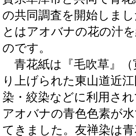
の共同調査を開始しまし
とはアオバナの花の汁を
のです。
青花紙は『毛吹草』（寛永
り上げられた東山道近江
染・絞染などに利用され
アオバナの青色色素が水
てきました。友禅染は青