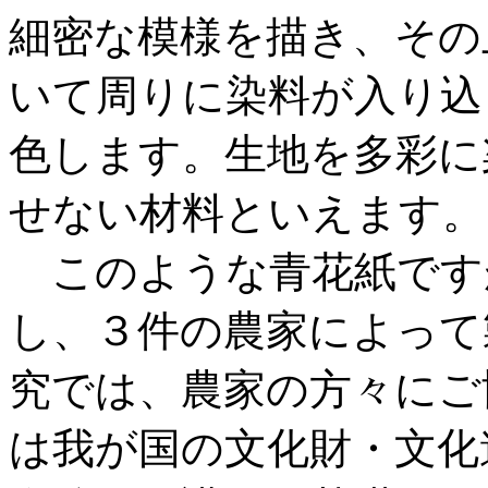
細密な模様を描き、その
いて周りに染料が入り込
色します。生地を多彩に
せない材料といえます。
このような青花紙です
し、３件の農家によって
究では、農家の方々にご
は我が国の文化財・文化