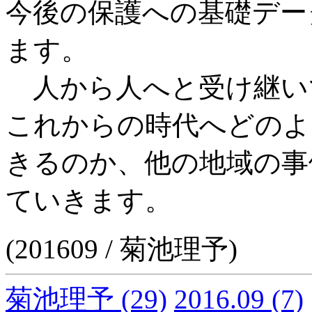
今後の保護への基礎デー
ます。
人から人へと受け継い
これからの時代へどのよ
きるのか、他の地域の事
ていきます。
(201609 / 菊池理予)
菊池理予
(29)
2016.09
(7)