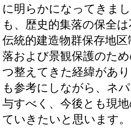
に明らかになってきまし
も、歴史的集落の保全は
伝統的建造物群保存地区
落および景観保護のため
つ整えてきた経緯があり
も参考にしながら、ネパ
与すべく、今後とも現地
ていきたいと思います。