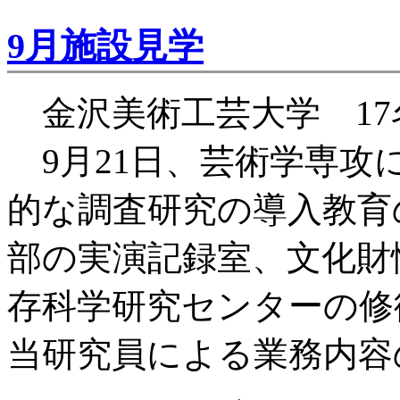
9月施設見学
金沢美術工芸大学 17
9月21日、芸術学専攻
的な調査研究の導入教育
部の実演記録室、文化財
存科学研究センターの修
当研究員による業務内