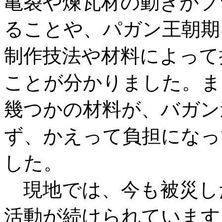
亀裂や煉瓦材の動きがプ
ることや、パガン王朝期
制作技法や材料によって
ことが分かりました。ま
幾つかの材料が、バガン
ず、かえって負担になっ
した。
現地では、今も被災し
活動が続けられています