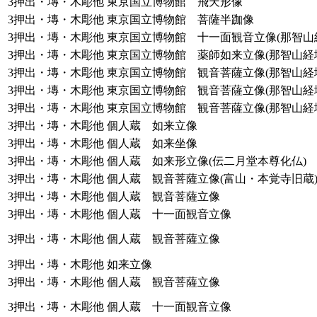
3押出・塼・木彫他
東京国立博物館 飛天形像
3押出・塼・木彫他
東京国立博物館 菩薩半跏像
3押出・塼・木彫他
東京国立博物館 十一面観音立像(那智山
3押出・塼・木彫他
東京国立博物館 薬師如来立像(那智山経
3押出・塼・木彫他
東京国立博物館 観音菩薩立像(那智山経
3押出・塼・木彫他
東京国立博物館 観音菩薩立像(那智山経
3押出・塼・木彫他
東京国立博物館 観音菩薩立像(那智山経
3押出・塼・木彫他
個人蔵 如来立像
3押出・塼・木彫他
個人蔵 如来坐像
3押出・塼・木彫他
個人蔵 如来形立像(伝二月堂本尊化仏)
3押出・塼・木彫他
個人蔵 観音菩薩立像(富山・本覚寺旧蔵
3押出・塼・木彫他
個人蔵 観音菩薩立像
3押出・塼・木彫他
個人蔵 十一面観音立像
3押出・塼・木彫他
個人蔵 観音菩薩立像
3押出・塼・木彫他
如来立像
3押出・塼・木彫他
個人蔵 観音菩薩立像
3押出・塼・木彫他
個人蔵 十一面観音立像