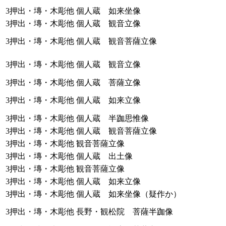
3押出・塼・木彫他
個人蔵 如来坐像
3押出・塼・木彫他
個人蔵 観音立像
3押出・塼・木彫他
個人蔵 観音菩薩立像
3押出・塼・木彫他
個人蔵 観音立像
3押出・塼・木彫他
個人蔵 菩薩立像
3押出・塼・木彫他
個人蔵 如来立像
3押出・塼・木彫他
個人蔵 半跏思惟像
3押出・塼・木彫他
個人蔵 観音菩薩立像
3押出・塼・木彫他
観音菩薩立像
3押出・塼・木彫他
個人蔵 出土像
3押出・塼・木彫他
観音菩薩立像
3押出・塼・木彫他
個人蔵 如来立像
3押出・塼・木彫他
個人蔵 如来坐像（疑作か）
3押出・塼・木彫他
長野・観松院 菩薩半跏像