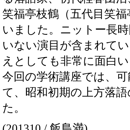
笑福亭枝鶴（五代目笑福
いました。ニットー長時
いない演目が含まれてい
えとしても非常に面白い
今回の学術講座では、可
て、昭和初期の上方落語
た。
(201310 / 飯島満)