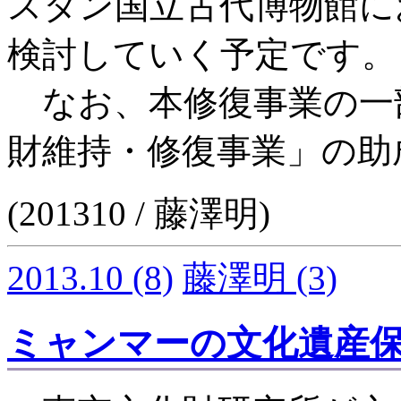
スタン国立古代博物館に
検討していく予定です。
なお、本修復事業の一
財維持・修復事業」の助
(201310 / 藤澤明)
2013.10
(8)
藤澤明
(3)
ミャンマーの文化遺産