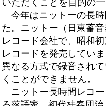
いただくことを目的の一
今年はニットーの長時
た。ニットー（日東蓄音
レコード会社で、昭和初期
レコードを発売していま
異なる方式で録音されて
くことができません。
ニットー長時間レコー
る落語家、初代桂春団治