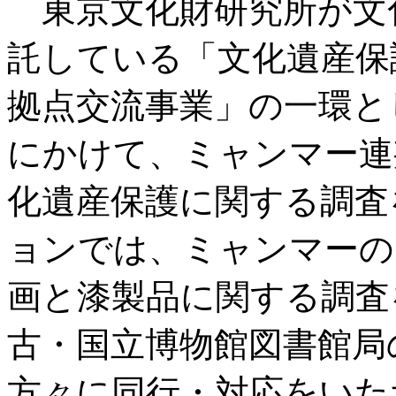
東京文化財研究所が文
託している「文化遺産保
拠点交流事業」の一環とし
にかけて、ミャンマー連
化遺産保護に関する調査
ョンでは、ミャンマーの
画と漆製品に関する調査
古・国立博物館図書館局
方々に同行・対応をいた