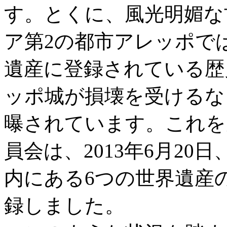
す。とくに、風光明媚な
ア第2の都市アレッポで
遺産に登録されている歴
ッポ城が損壊を受けるな
曝されています。これを
員会は、2013年6月2
内にある6つの世界遺産
録しました。