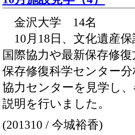
金沢大学 14名
10月18日、文化遺産
国際協力や最新保存修復
保存修復科学センター分
協力センターを見学し、
説明を行いました。
(201310 / 今城裕香)