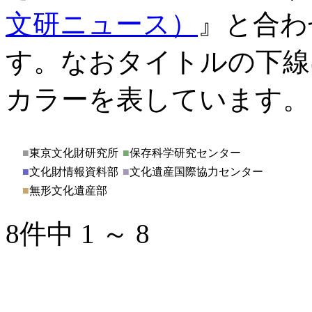
文研ニュース）
』と合わ
す。なおタイトルの下線
カラーを表しています。
■
東京文化財研究所
■
保存科学研究センター
■
文化財情報資料部
■
文化遺産国際協力センター
■
無形文化遺産部
8件中 1 ～ 8