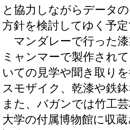
と協力しながらデータの
方針を検討してゆく予定
マンダレーで行った漆
ミャンマーで製作されて
いての見学や聞き取りを
スモザイク、乾漆や鉄鉢
また、バガンでは竹工芸
大学の付属博物館に収蔵