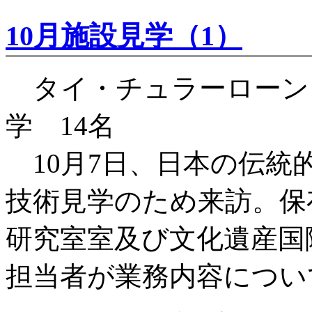
10月施設見学（1）
タイ・チュラーローン
学 14名
10月7日、日本の伝統
技術見学のため来訪。保
研究室室及び文化遺産国
担当者が業務内容につい