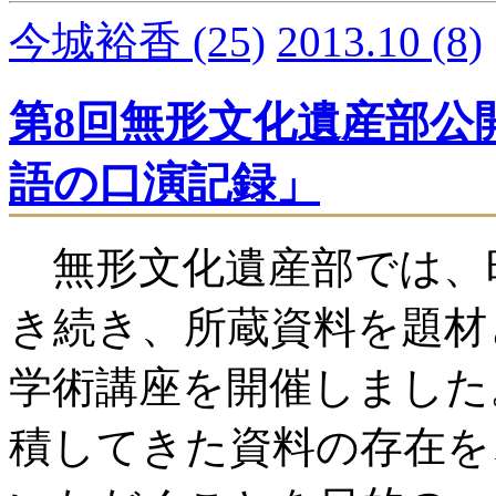
今城裕香
(25)
2013.10
(8)
第8回無形文化遺産部公
語の口演記録」
無形文化遺産部では、
き続き、所蔵資料を題材
学術講座を開催しました
積してきた資料の存在を