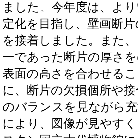
ました。今年度は、より
定化を目指し、壁画断片
を接着しました。また、
一であった断片の厚さを
表面の高さを合わせるこ
に、断片の欠損個所や接
のバランスを見ながら充
により、図像が見やすく