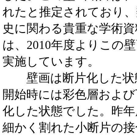
れたと推定されており、
史に関わる貴重な学術資
は、2010年度よりこの
実施しています。
壁画は断片化した状態
開始時には彩色層および
化した状態でした。昨年
細かく割れた小断片の接