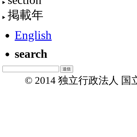
掲載年
English
search
© 2014 独立行政法人