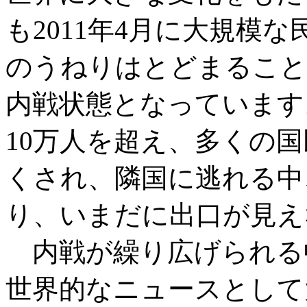
も2011年4月に大規模
のうねりはとどまること
内戦状態となっています
10万人を超え、多くの
くされ、隣国に逃れる中
り、いまだに出口が見え
内戦が繰り広げられる
世界的なニュースとして