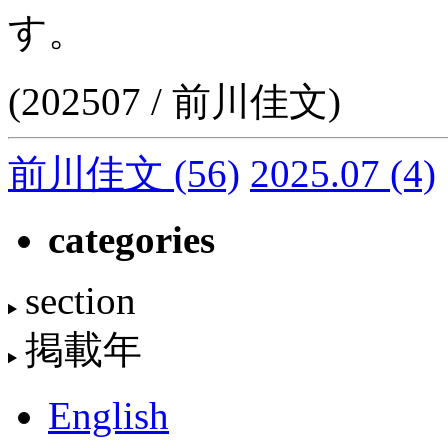
す。
(202507 / 前川佳文)
前川佳文
(56)
2025.07
(4)
categories
section
掲載年
English