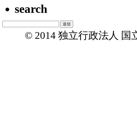
search
© 2014 独立行政法人