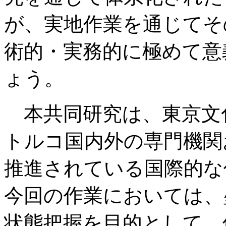
が、実地作業を通じてそ
術的・実務的に極めて意
ょう。
本共同研究は、東京文
トルコ国内外の専門機関
推進されている国際的な
今回の作業においては、
状態把握を目的として、