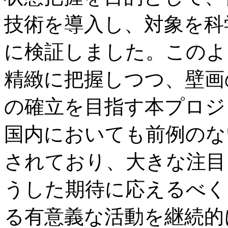
技術を導入し、対象を科
に検証しました。このよ
精緻に把握しつつ、壁画
の確立を目指す本プロジ
国内においても前例のな
されており、大きな注目
うした期待に応えるべく
る有意義な活動を継続的