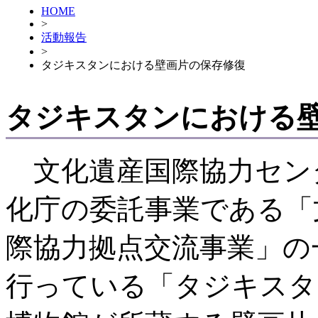
HOME
>
活動報告
>
タジキスタンにおける壁画片の保存修復
タジキスタンにおける
文化遺産国際協力セン
化庁の委託事業である「
際協力拠点交流事業」の
行っている「タジキスタ