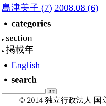
島津美子
(7)
2008.08
(6)
categories
section
掲載年
English
search
© 2014 独立行政法人