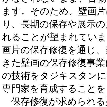
ます。そのため、壁画片
り、長期の保存や展示の
れることが望まれていま
画片の保存修復を通じ、
きた壁画の保存修復事業
の技術をタジキスタンに
専門家を育成することを
保存修復が求められる