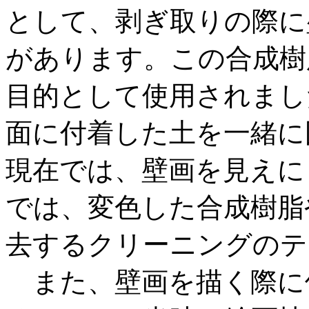
として、剥ぎ取りの際に
があります。この合成樹
目的として使用されまし
面に付着した土を一緒に
現在では、壁画を見えに
では、変色した合成樹脂
去するクリーニングのテ
また、壁画を描く際に