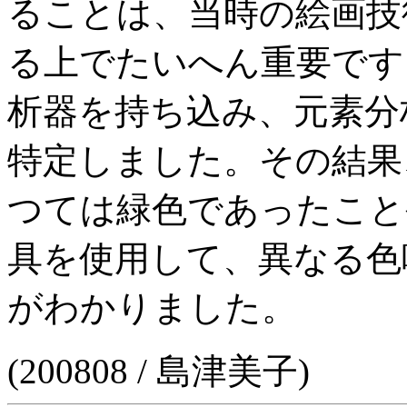
ることは、当時の絵画技
る上でたいへん重要です
析器を持ち込み、元素分
特定しました。その結果
つては緑色であったこと
具を使用して、異なる色
がわかりました。
(200808 / 島津美子)