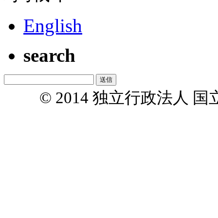
English
search
© 2014 独立行政法人