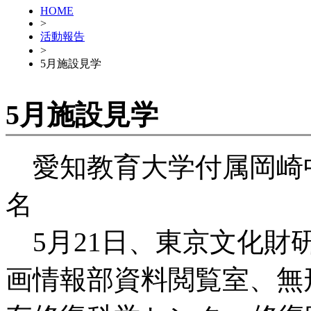
HOME
>
活動報告
>
5月施設見学
5月施設見学
愛知教育大学付属岡崎
名
5月21日、東京文化財
画情報部資料閲覧室、無