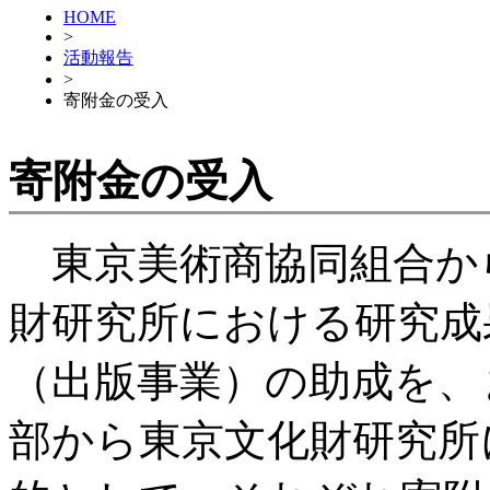
HOME
>
活動報告
>
寄附金の受入
寄附金の受入
東京美術商協同組合か
財研究所における研究成
（出版事業）の助成を、
部から東京文化財研究所