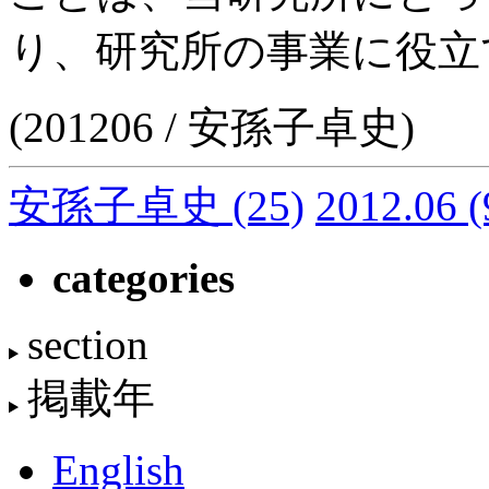
り、研究所の事業に役立
(201206 / 安孫子卓史)
安孫子卓史
(25)
2012.06
(
categories
section
掲載年
English