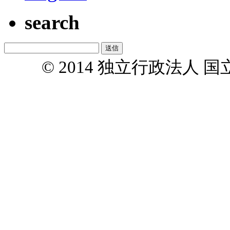
search
© 2014 独立行政法人