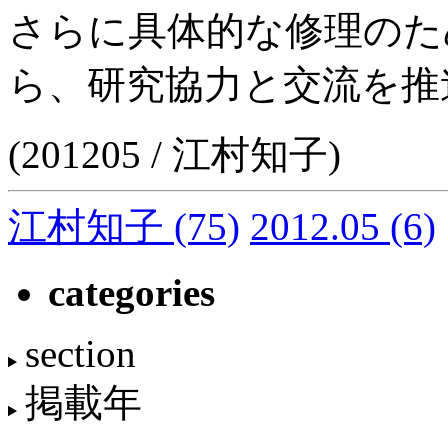
さらに具体的な修理のた
ら、研究協力と交流を推
(201205 / 江村知子)
江村知子
(75)
2012.05
(6)
categories
section
掲載年