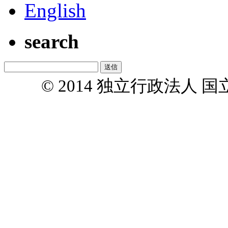
English
search
© 2014 独立行政法人