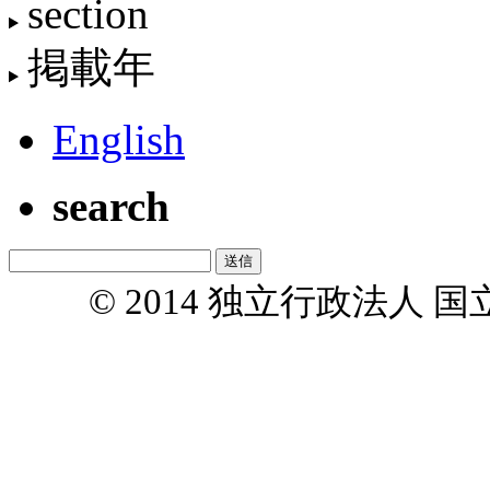
section
掲載年
English
search
© 2014 独立行政法人