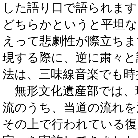
した語り口で語られます
どちらかというと平坦な
えって悲劇性が際立ちま
現する際に、逆に粛々と
法は、三味線音楽でも時
無形文化遺産部では、
流のうち、当道の流れを
その上で行われている復