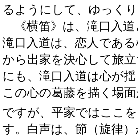
るようにして、ゆっくり
《横笛》は、滝口入道
滝口入道は、恋人である
から出家を決心して旅立
にも、滝口入道は心が揺
この心の葛藤を描く場面
ですが、平家ではここを
す。白声は、節（旋律）