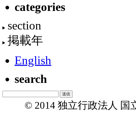
categories
section
掲載年
English
search
© 2014 独立行政法人