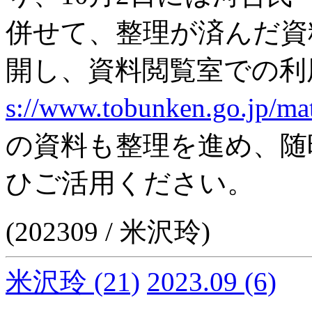
併せて、整理が済んだ資
開し、資料閲覧室での利
s://www.tobunken.go.jp/ma
の資料も整理を進め、随
ひご活用ください。
(202309 / 米沢玲)
米沢玲
(21)
2023.09
(6)