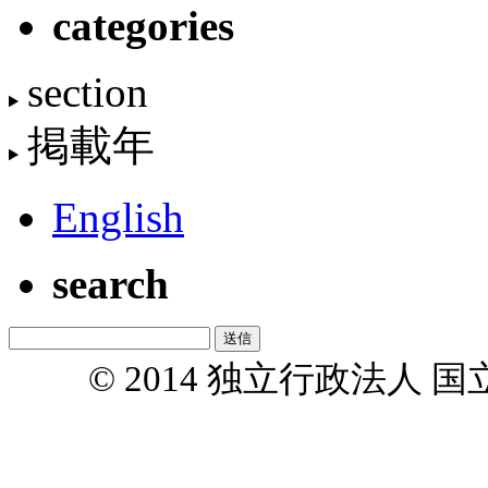
categories
section
掲載年
English
search
© 2014 独立行政法人