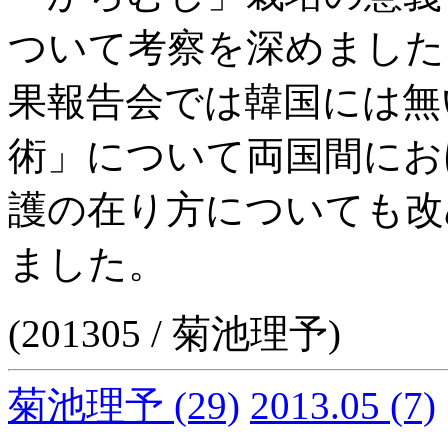
ついて考察を深めました
果報告会では韓国には無
術」について両国間にお
護の在り方についても改
ました。
(201305 / 菊池理予)
菊池理予
(29)
2013.05
(7)