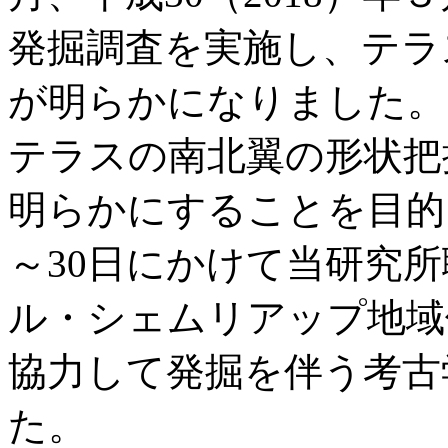
発掘調査を実施し、テラ
が明らかになりました。
テラスの南北翼の形状把
明らかにすることを目的に
～30日にかけて当研究
ル・シェムリアップ地域保
協力して発掘を伴う考古
た。