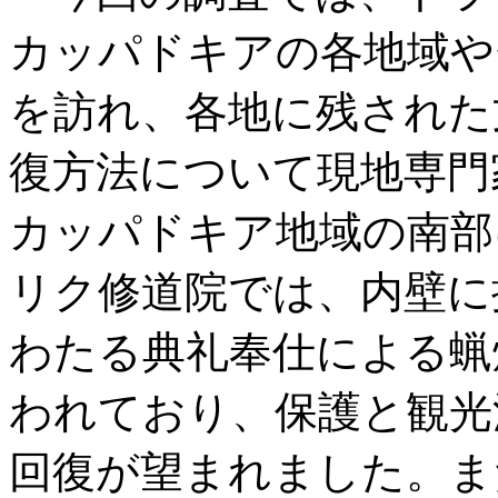
カッパドキアの各地域や
を訪れ、各地に残された
復方法について現地専門
カッパドキア地域の南部
リク修道院では、内壁に描
わたる典礼奉仕による蝋
われており、保護と観光
回復が望まれました。ま