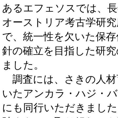
あるエフェソスでは、長
オーストリア考古学研究
で、統一性を欠いた保存
針の確立を目指した研究
ました。
調査には、さきの人材
いたアンカラ・ハジ・バ
にも同行いただきました