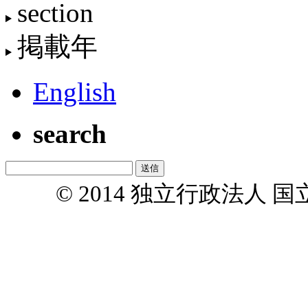
section
掲載年
English
search
© 2014 独立行政法人