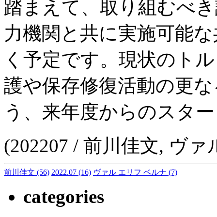
踏まえて、取り組むべき
力機関と共に実施可能な
く予定です。現状のトル
護や保存修復活動の更な
う、来年度からのスター
(202207 / 前川佳文, 
前川佳文
(56)
2022.07
(16)
ヴァル エリフ ベルナ
(7)
categories