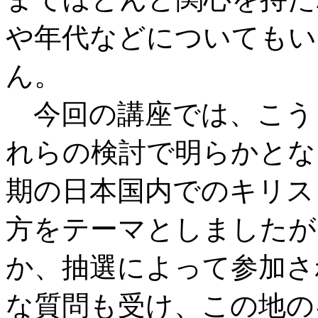
や年代などについてもい
ん。
今回の講座では、こう
れらの検討で明らかとな
期の日本国内でのキリス
方をテーマとしましたが
か、抽選によって参加さ
な質問も受け、この地の