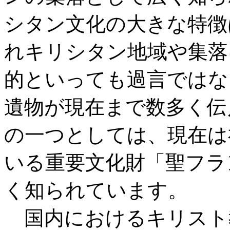
シタン文化の大きな特徴
れキリシタン地域や集落
的といっても過言ではな
遺物が現在まで数多く伝
の一つとしては、現在は
いる重要文化財「聖フラ
く知られています。
国内におけるキリスト