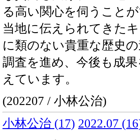
る高い関心を伺うことが
当地に伝えられてきたキ
に類のない貴重な歴史の
調査を進め、今後も成果
えています。
(202207 / 小林公治)
小林公治
(17)
2022.07
(16