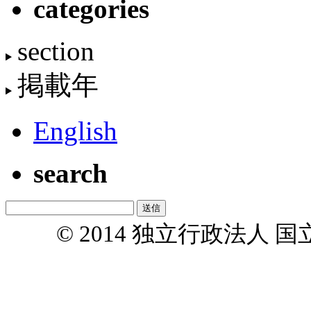
categories
section
掲載年
English
search
© 2014 独立行政法人