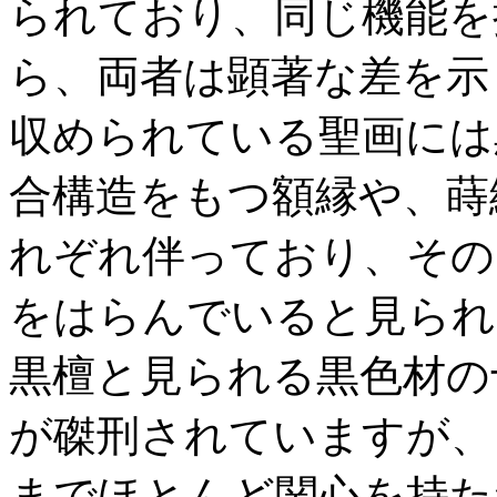
られており、同じ機能を
ら、両者は顕著な差を示
収められている聖画には
合構造をもつ額縁や、蒔
れぞれ伴っており、その
をはらんでいると見られ
黒檀と見られる黒色材の
が磔刑されていますが、
までほとんど関心を持た