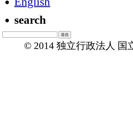
English
search
© 2014 独立行政法人