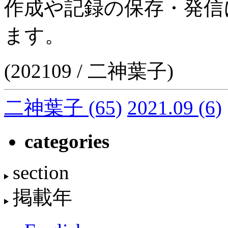
作成や記録の保存・発信
ます。
(202109 / 二神葉子)
二神葉子
(65)
2021.09
(6)
categories
section
掲載年