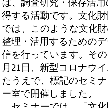
は、調査研究・保存活用
得する活動です。文化財
では、このような文化財
整理・活用するためのデ
信を行っています。その一
月21日、新型コロナウ
たうえで、標記のセミナ
ー室で開催しました。
セミナーでは、「文化