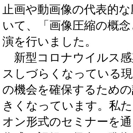
止画や動画像の代表的な
いて、「画像圧縮の概念
演を行いました。
新型コロナウイルス感
スしづらくなっている現
の機会を確保するための
きくなっています。私た
オン形式のセミナーを通