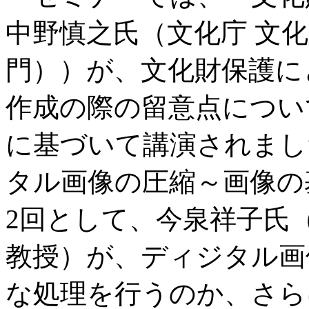
中野慎之氏（文化庁 文化
門））が、文化財保護に
作成の際の留意点につい
に基づいて講演されまし
タル画像の圧縮～画像の
2回として、今泉祥子氏
教授）が、ディジタル画
な処理を行うのか、さらに