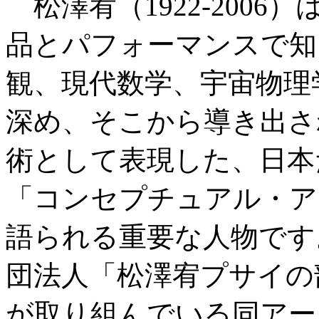
松澤宥（1922-200
品とパフォーマンスで知
観、現代数学、宇宙物理
深め、そこから導き出さ
術として表現した、日本
「コンセプチュアル・ア
語られる重要な人物です
団法人「松澤宥プサイの
が取り組んでいる同アー