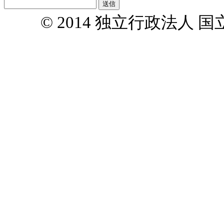
© 2014 独立行政法人