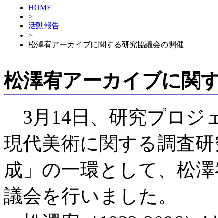
HOME
>
活動報告
>
松澤宥アーカイブに関する研究協議会の開催
松澤宥アーカイブに関
3月14日、研究プロジ
現代美術に関する調査研
成」の一環として、松澤
議会を行いました。