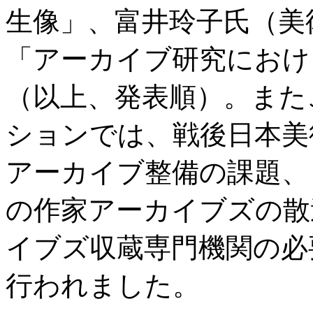
生像」、富井玲子氏（美
「アーカイブ研究におけ
（以上、発表順）。また
ションでは、戦後日本美
アーカイブ整備の課題、
の作家アーカイブズの散
イブズ収蔵専門機関の必
行われました。