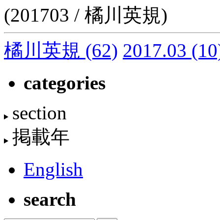
(201703 / 橘川英規)
橘川英規
(62)
2017.03
(10
categories
section
掲載年
English
search