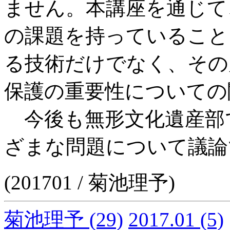
ません。本講座を通じて
の課題を持っていること
る技術だけでなく、その
保護の重要性についての
今後も無形文化遺産部
ざまな問題について議論
(201701 / 菊池理予)
菊池理予
(29)
2017.01
(5)