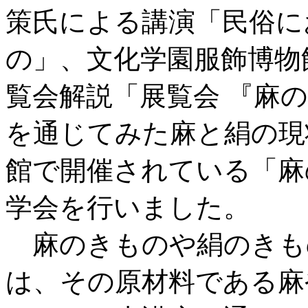
策氏による講演「民俗に
の」、文化学園服飾博物
覧会解説「展覧会 『麻
を通じてみた麻と絹の現
館で開催されている「麻
学会を行いました。
麻のきものや絹のきも
は、その原材料である麻