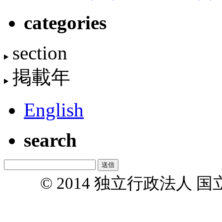
categories
section
掲載年
English
search
© 2014 独立行政法人