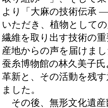
より「大麻の技術伝承 
いただき、植物としての
繊維を取り出す技術の重
産地からの声を届けまし
蚕糸博物館の林久美子氏
革新と、その活動を残す
ました。
その後、無形文化遺産