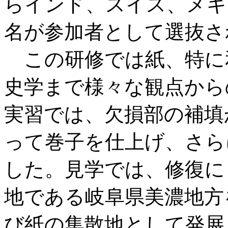
らインド、スイス、メキ
名が参加者として選抜さ
この研修では紙、特に
史学まで様々な観点から
実習では、欠損部の補填
って巻子を仕上げ、さら
した。見学では、修復に
地である岐阜県美濃地方
び紙の集散地として発展