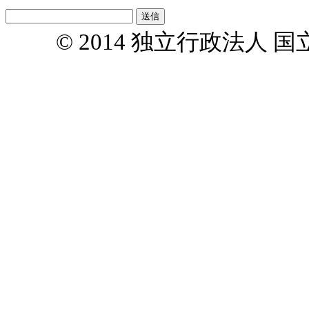
© 2014 独立行政法人