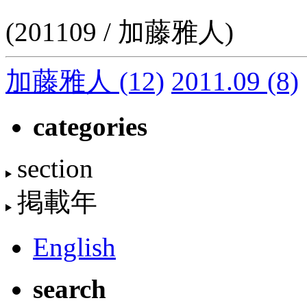
(201109 / 加藤雅人)
加藤雅人
(12)
2011.09
(8)
categories
section
掲載年
English
search