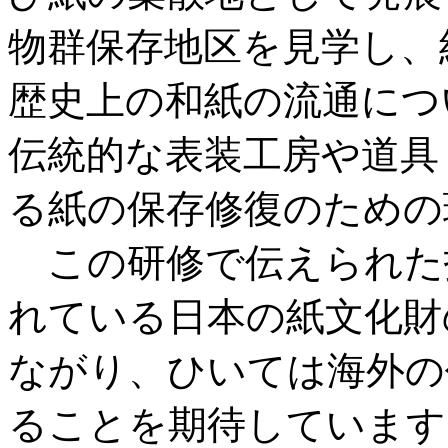
物群保存地区を見学し、
歴史上の和紙の流通につ
伝統的な表装工房や道具
る紙の保存修復のための
この研修で伝えられた
れている日本の紙文化財
ながり、ひいては海外の
ることを期待しています