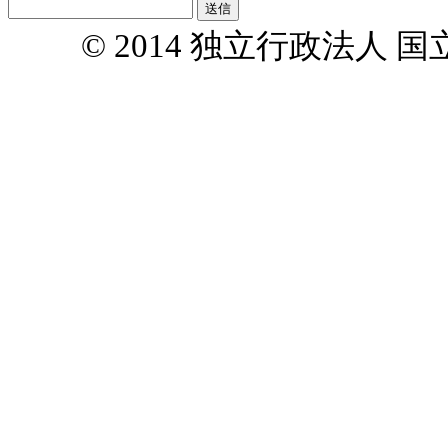
© 2014 独立行政法人