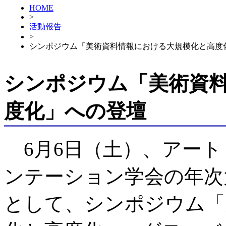
HOME
>
活動報告
>
シンポジウム「美術資料情報における大規模化と高度
シンポジウム「美術資
度化」への登壇
6月6日（土）、アート
ンテーション学会の年次
として、シンポジウム「