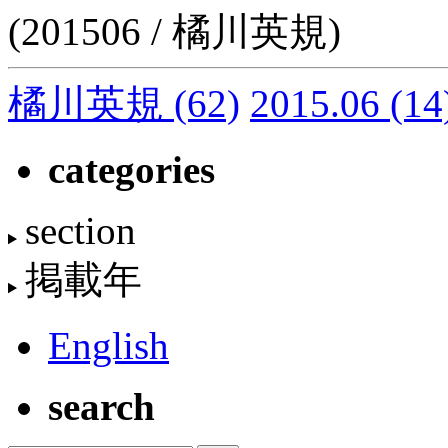
(201506 / 橘川英規)
橘川英規
(62)
2015.06
(14
categories
section
掲載年
English
search