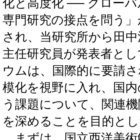
化と高度化 ── グロー
専門研究の接点を問う」
され、当研究所から田中
主任研究員が発表者とし
ウムは、国際的に要請さ
模化を視野に入れ、国内
う課題について、関連機
を深めることを目的とし
まずは、国立西洋美術