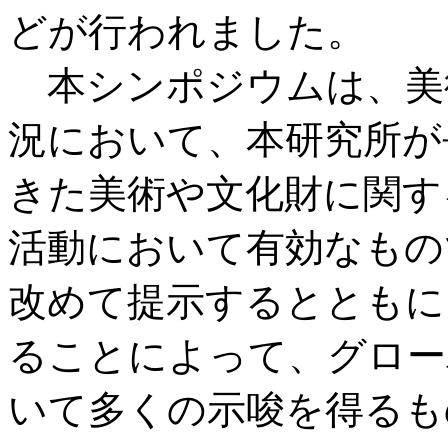
どが行われました。
本シンポジウムは、美
況において、本研究所が
きた美術や文化財に関す
活動において有効なもの
改めて提示するとともに
ることによって、グロー
いて多くの示唆を得るも