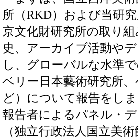
所（RKD）および当研
京文化財研究所の取り組
史、アーカイブ活動やデ
し、グローバルな水準で
ベリー日本藝術研究所、
ど）について報告をしま
報告者によるパネル・デ
（独立行政法人国立美術