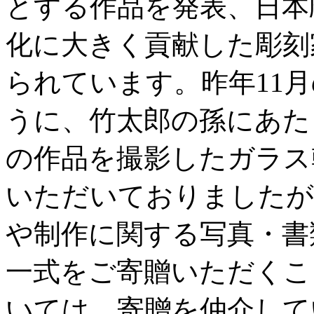
とする作品を発表、日本
化に大きく貢献した彫刻
られています。昨年11
うに、竹太郎の孫にあた
の作品を撮影したガラス
いただいておりましたが
や制作に関する写真・書
一式をご寄贈いただくこ
いては、寄贈を仲介して