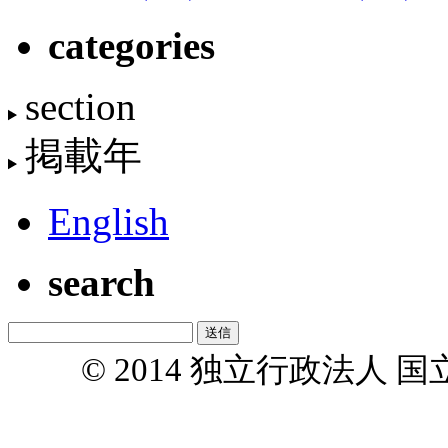
categories
section
掲載年
English
search
© 2014 独立行政法人