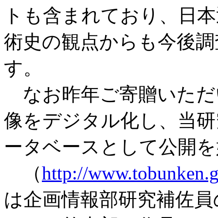
トも含まれており、日本
術史の観点からも今後調
す。
なお昨年ご寄贈いただ
像をデジタル化し、当研
ータベースとして公開を
（
http://www.tobunken.go
は企画情報部研究補佐員