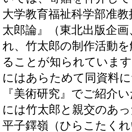
大学教育福祉科学部准教
太郎論』（東北出版企画、
れ、竹太郎の制作活動を
ることが知られています
にはあらためて同資料に
『美術研究』でご紹介い
には竹太郎と親交のあっ
平子鐸嶺（ひらこたくれい