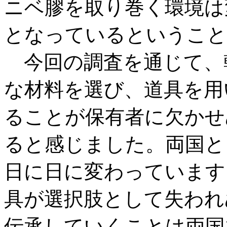
ニベ膠を取り巻く環境は
となっているということ
今回の調査を通じて、
な材料を選び、道具を用
ることが保有者に欠かせ
ると感じました。両国と
日に日に変わっています
具が選択肢として失われ
伝承していくことは両国