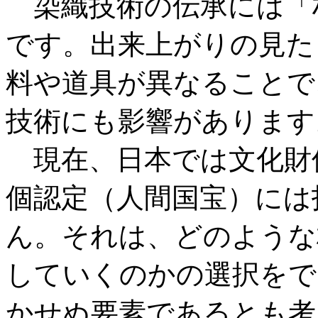
染織技術の伝承には「
です。出来上がりの見た
料や道具が異なることで
技術にも影響があります
現在、日本では文化財
個認定（人間国宝）には
ん。それは、どのような
していくのかの選択をで
かせぬ要素であるとも考