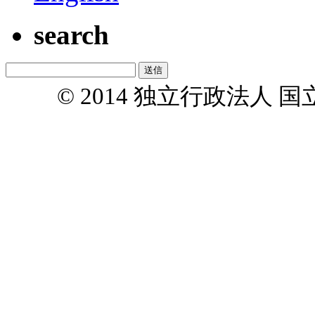
search
© 2014 独立行政法人