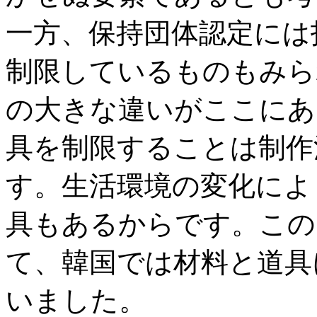
一方、保持団体認定には
制限しているものもみら
の大きな違いがここにあ
具を制限することは制作
す。生活環境の変化によ
具もあるからです。この
て、韓国では材料と道具
いました。