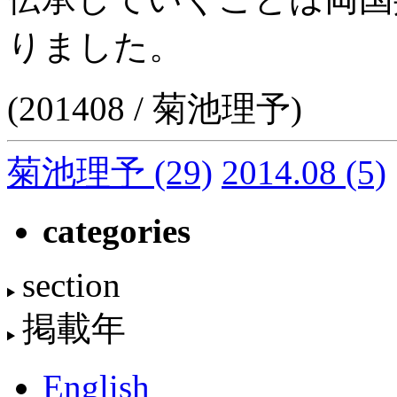
りました。
(201408 / 菊池理予)
菊池理予
(29)
2014.08
(5)
categories
section
掲載年
English