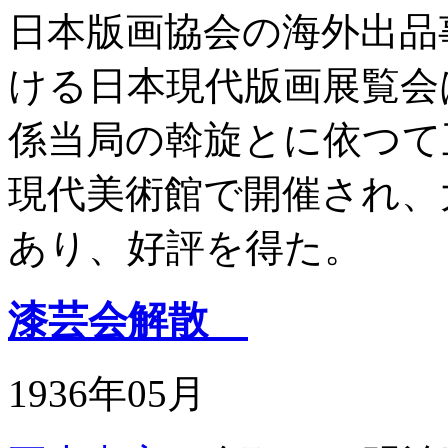
日本版画協会の海外出品
ける日本現代版画展覧会
係当局の斡旋とに依つて
現代美術館で開催され、
あり、好評を得た。
漆芸会解散
1936年05月