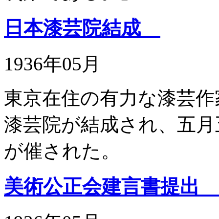
日本漆芸院結成
1936年05月
東京在住の有力な漆芸作
漆芸院が結成され、五月
が催された。
美術公正会建言書提出