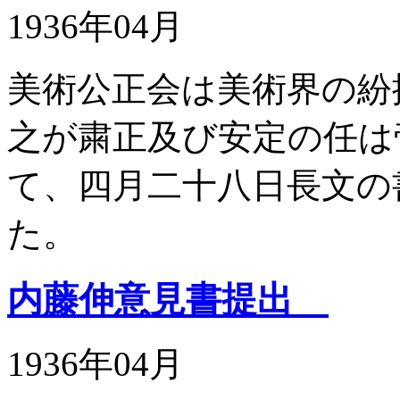
1936年04月
美術公正会は美術界の紛
之が粛正及び安定の任は
て、四月二十八日長文の
た。
内藤伸意見書提出
1936年04月