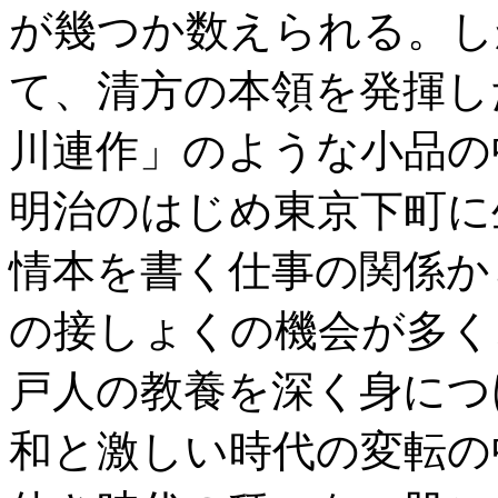
が幾つか数えられる。し
て、清方の本領を発揮し
川連作」のような小品の
明治のはじめ東京下町に
情本を書く仕事の関係か
の接しょくの機会が多く
戸人の教養を深く身につ
和と激しい時代の変転の