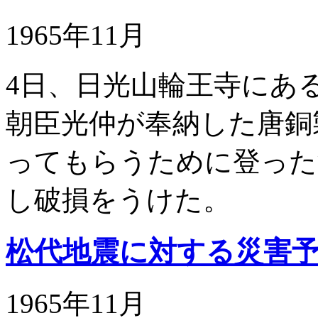
1965年11月
4日、日光山輪王寺にあ
朝臣光仲が奉納した唐銅
ってもらうために登った
し破損をうけた。
松代地震に対する災害
1965年11月