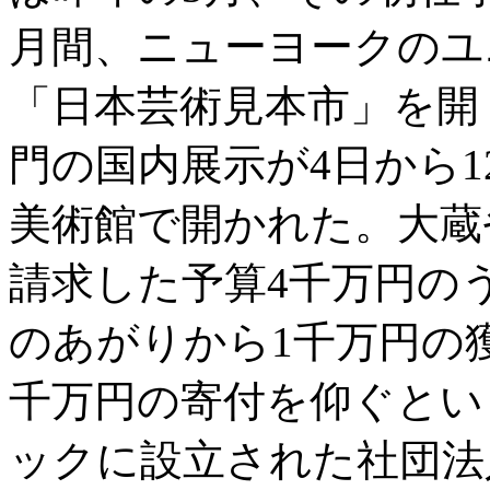
月間、ニューヨークのユ
「日本芸術見本市」を開
門の国内展示が4日から
美術館で開かれた。大蔵
請求した予算4千万円の
のあがりから1千万円の
千万円の寄付を仰ぐとい
ックに設立された社団法