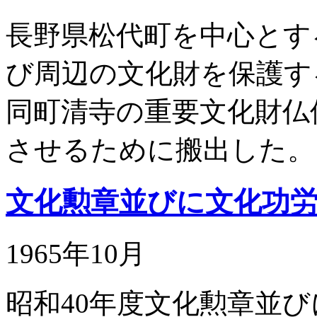
長野県松代町を中心とす
び周辺の文化財を保護す
同町清寺の重要文化財仏
させるために搬出した。
文化勲章並びに文化功
1965年10月
昭和40年度文化勲章並び