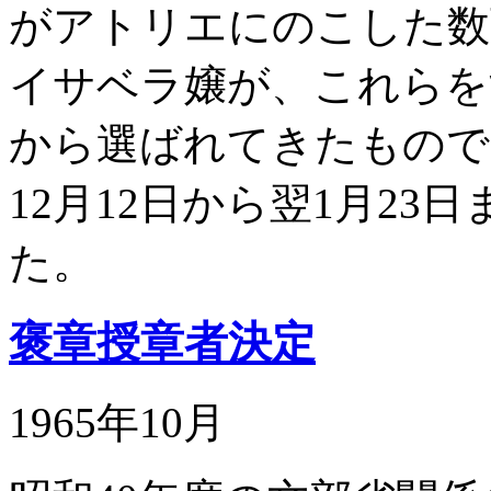
がアトリエにのこした数
イサベラ嬢が、これらを
から選ばれてきたもので
12月12日から翌1月2
た。
褒章授章者決定
1965年10月