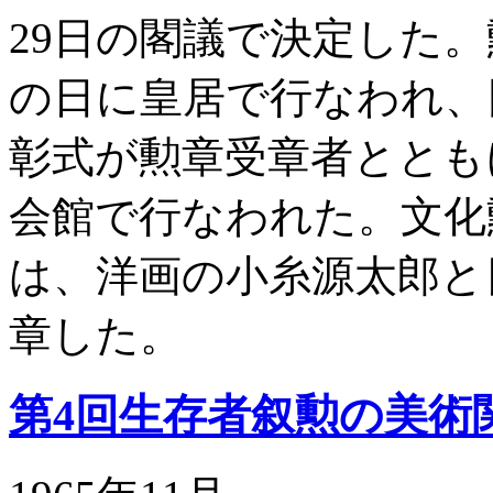
29日の閣議で決定した。
の日に皇居で行なわれ、
彰式が勲章受章者ととも
会館で行なわれた。文化
は、洋画の小糸源太郎と
章した。
第4回生存者叙勲の美術