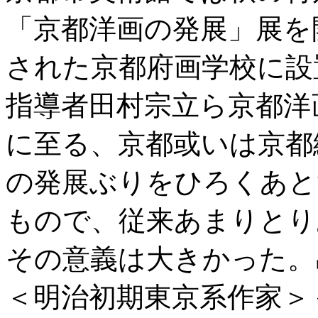
「京都洋画の発展」展を
された京都府画学校に設
指導者田村宗立ら京都洋
に至る、京都或いは京都
の発展ぶりをひろくあと
もので、従来あまりとり
その意義は大きかった。
＜明治初期東京系作家＞