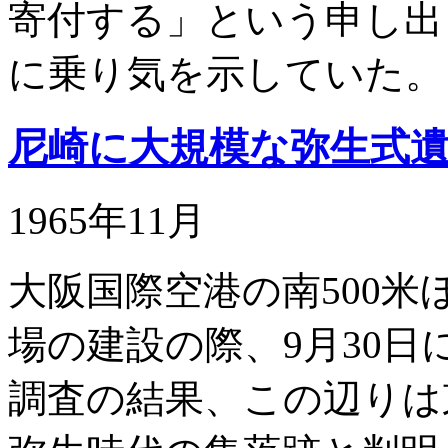
寄付する」という申し出
に乗り気を示していた
尼崎に大規模な弥生式
1965年11月
大阪国際空港の南500
場の建設の際、9月30
調査の結果、この辺りは東