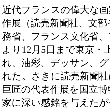
近代フランスの偉大な画
作展（読売新聞社、文部
務省、フランス文化省、
より12月5日まで東京
れ、油彩、デッサン、グ
れた。さきに読売新聞社は
巨匠の代表作展を国立博
家に深い感銘を与えたが