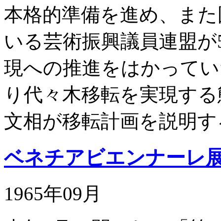
本格的準備を進め、また
いる芸術振興議員連盟が
現への推進をはかってい
り代々木移転を実現する
文相が移転計画を説明す
ベネチアビエンナーレ
1965年09月