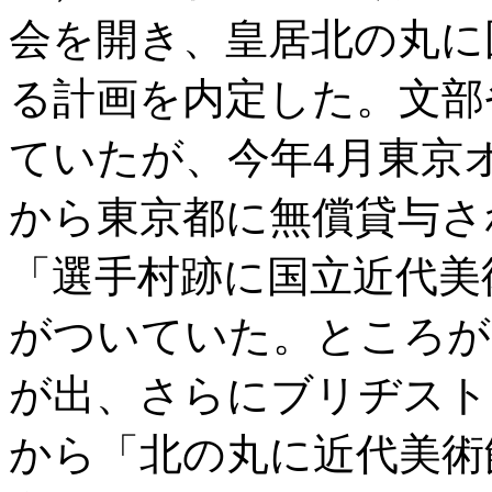
会を開き、皇居北の丸に
る計画を内定した。文部
ていたが、今年4月東京
から東京都に無償貸与さ
「選手村跡に国立近代美
がついていた。ところが
が出、さらにブリヂスト
から「北の丸に近代美術