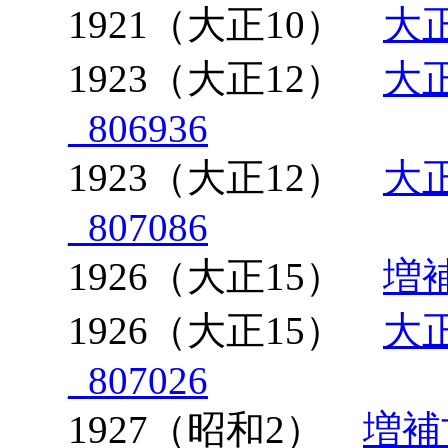
1921（大正10）
大正
1923（大正12）
大
_806936
1923（大正12）
大
_807086
1926（大正15）
増補
1926（大正15）
大
_807026
1927（昭和2）
増補