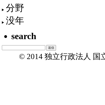
分野
没年
search
© 2014 独立行政法人