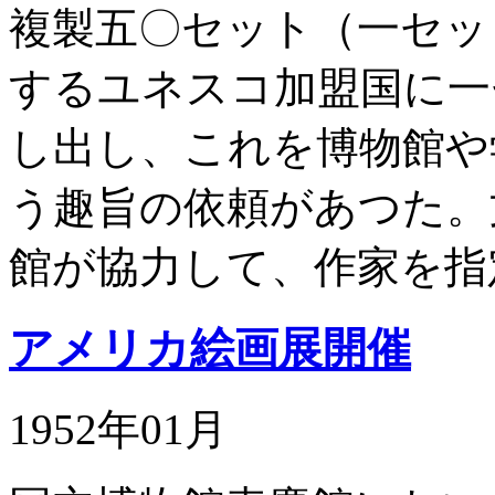
複製五〇セット（一セッ
するユネスコ加盟国に一
し出し、これを博物館や
う趣旨の依頼があつた。
館が協力して、作家を指
アメリカ絵画展開催
1952年01月