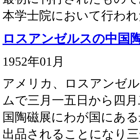
本学士院において行われ
ロスアンゼルスの中国
1952年01月
アメリカ、ロスアンゼル
ムで三月一五日から四月
国陶磁展にわが国にある
出品されることになり三