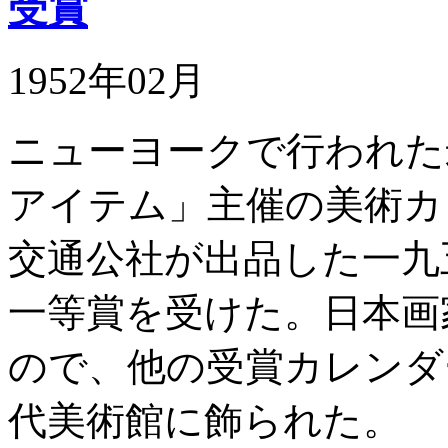
受賞
1952年02月
ニューヨークで行われた
アイテム」主催の美術カ
交通公社が出品した一九
一等賞を受けた。日本画
ので、他の受賞カレンダ
代美術館に飾られた。