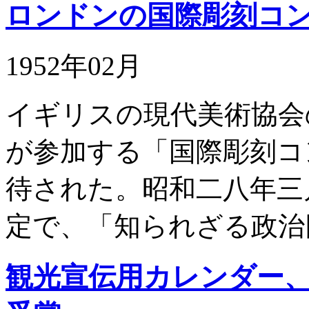
ロンドンの国際彫刻コ
1952年02月
イギリスの現代美術協会
が参加する「国際彫刻コ
待された。昭和二八年三
定で、「知られざる政治
観光宣伝用カレンダー