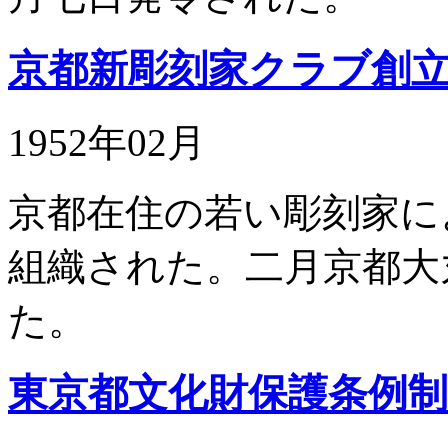
京都新彫刻家クラブ創
1952年02月
京都在住の若い彫刻家に
組織された。二月京都大
た。
東京都文化財保護条例制