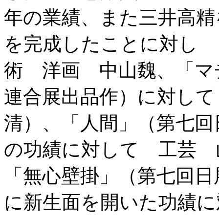
年の業績、また三井高精
を完成したことに対し 
術 洋画 中山魏、「マ
連合展出品作）に対して
清）、「人間」（第七回
の功績に対して 工芸 
「無心壁掛」（第七回日
に新生面を開いた功績に