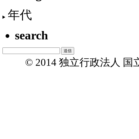
年代
search
© 2014 独立行政法人