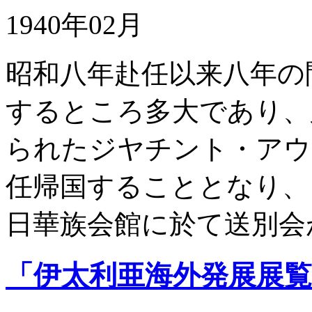
1940年02月
昭和八年赴任以来八年の
するところ多大であり、
られたジヤチント・アウ
任帰国することとなり、
日華族会館に於て送別会
「伊太利亜海外発展展覧