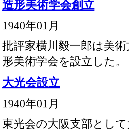
造形美術学会創立
1940年01月
批評家横川毅一郎は美術
形美術学会を設立した。
大光会設立
1940年01月
東光会の大阪支部として