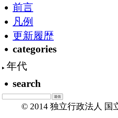
前言
凡例
更新履歴
categories
年代
search
© 2014 独立行政法人