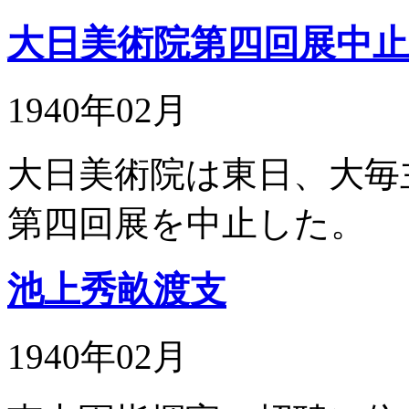
大日美術院第四回展中止
1940年02月
大日美術院は東日、大毎
第四回展を中止した。
池上秀畝渡支
1940年02月