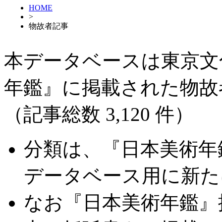
HOME
>
物故者記事
本データベースは東京文
年鑑』に掲載された物故
（記事総数 3,120 件）
分類は、『日本美術年
データベース用に新た
なお『日本美術年鑑』