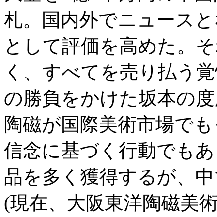
札。国内外でニュースと
として評価を高めた。そ
く、すべてを売り払う覚
の勝負をかけた坂本の度
陶磁が国際美術市場でも
信念に基づく行動でもあ
品を多く獲得するが、中
(現在、大阪東洋陶磁美