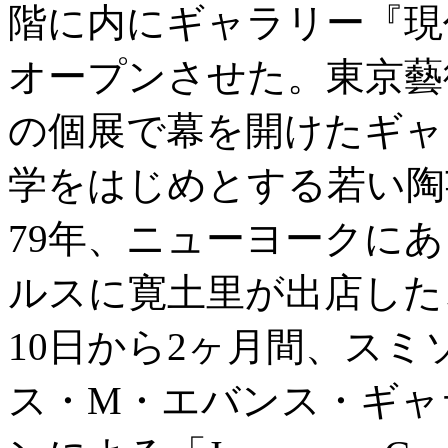
階に内にギャラリー『現
オープンさせた。東京藝
の個展で幕を開けたギャ
学をはじめとする若い陶
79年、ニューヨークに
ルスに寛土里が出店した
10日から2ヶ月間、ス
ス・M・エバンス・ギャ