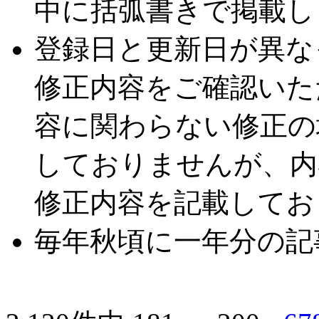
中に括弧書きで掲載し
登録日と更新日が異な
修正内容をご確認いた
容に関わらない修正の
しておりませんが、内
修正内容を記載してお
毎年秋頃に一年分の記