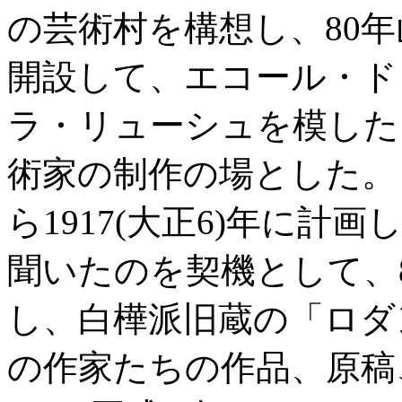
の芸術村を構想し、80
開設して、エコール・ド
ラ・リューシュを模した
術家の制作の場とした。
ら1917(大正6)年に
聞いたのを契機として、
し、白樺派旧蔵の「ロダ
の作家たちの作品、原稿