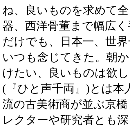
ね、良いものを求めて全
器、西洋骨董まで幅広く
だけでも、日本一、世界
いつも念じてきた。朝か
けたい、良いものは欲し
(『ひと声千両』)とは本
流の古美術商が並ぶ京橋
レクターや研究者とも深