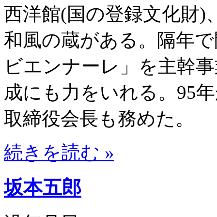
西洋館(国の登録文化財
和風の蔵がある。隔年で
ビエンナーレ」を主幹事
成にも力をいれる。95
取締役会長も務めた。
続きを読む »
坂本五郎