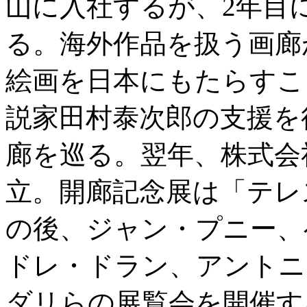
山に入社するが、2年目
る。海外作品を扱う画廊
絵画を日本にもたらすこ
説家田村泰次郎の支援を
廊を巡る。翌年、株式会
立。開廊記念展は「テレ
の後、ジャン・プニー、
ドレ・ドラン、アントニ
ダリらの展覧会を開催す