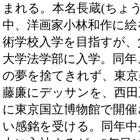
まれる。本名長蔵(ちょ
中、洋画家小林和作に絵
術学校入学を目指すが、
大学法学部に入学。同年
の夢を捨てきれず、東京
藤廉にデッサンを、西田
に東京国立博物館で開催
い感銘を受ける。同年中