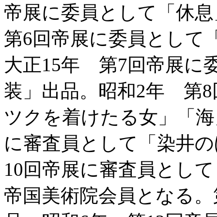
帝展に委員として「休息
第6回帝展に委員として
大正15年 第7回帝展
装」出品。昭和2年 第
ツクを着けたる女」「海
に審査員として「染井の
10回帝展に審査員とし
帝国美術院会員となる。