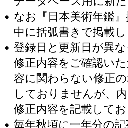
データベース用に新た
なお『日本美術年鑑』
中に括弧書きで掲載し
登録日と更新日が異な
修正内容をご確認いた
容に関わらない修正の
しておりませんが、内
修正内容を記載してお
毎年秋頃に一年分の記