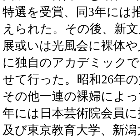
特選を受賞、同3年には
えられた。その後、新文
展或いは光風会に裸体や
に独自のアカデミックで
せて行った。昭和26年
その他一連の裸婦によっ
年には日本芸術院会員に
及び東京教育大学、新潟