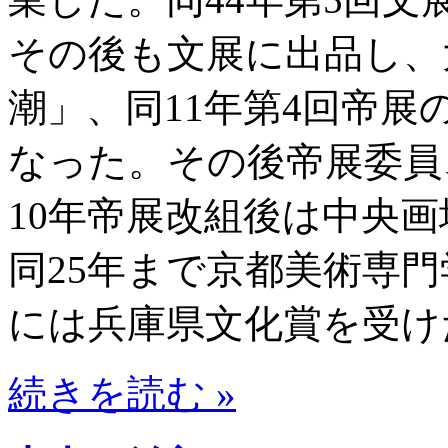
その後も文展に出品し、
潮」、同11年第4回帝
なった。その後帝展委員
10年帝展改組後は中央画
同25年まで京都美術専門
には兵庫県文化賞を受け
続きを読む »