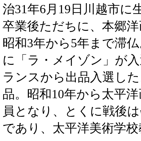
治31年6月19日川越市
卒業後ただちに、本郷洋
昭和3年から5年まで滞
に「ラ・メイゾン」が入
ランスから出品入選した
品。昭和10年から太平
員となり、とくに戦後は
であり、太平洋美術学校