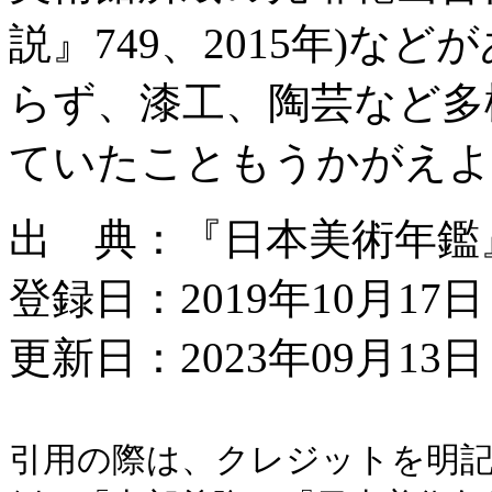
説』749、2015年)な
らず、漆工、陶芸など多
ていたこともうかがえよ
出 典：『日本美術年鑑』平成
登録日：2019年10月17日
更新日：2023年09月13日 
引用の際は、クレジットを明