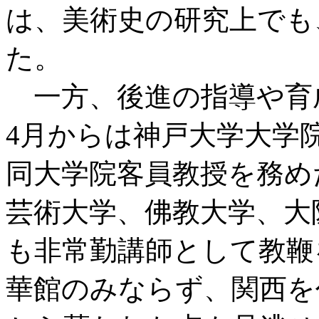
は、美術史の研究上でも
た。
一方、後進の指導や育成
4月からは神戸大学大学院
同大学院客員教授を務め
芸術大学、佛教大学、大
も非常勤講師として教鞭
華館のみならず、関西を