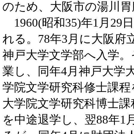
のため、大阪市の湯川胃
1960(昭和35)年1月
れる。78年3月に大阪
神戸大学文学部へ入学。
業し、同年4月神戸大学大
学院文学研究科修士課程
大学院文学研究科博士課
を中途退学し、翌88年