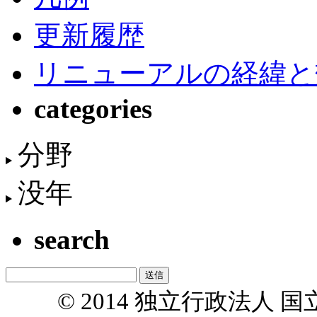
更新履歴
リニューアルの経緯と
categories
分野
没年
search
© 2014 独立行政法人