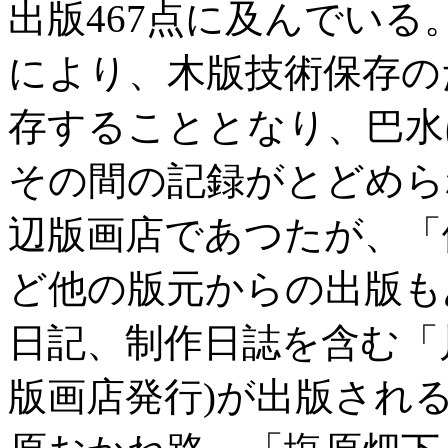
出版467点に及んでいる
により、木版技術保存の
存することとなり、巴水
その間の記録がとどめら
辺版画店であつたが、「
ど他の版元からの出版も
日記、制作日誌を含む「
版画店発行)が出版され