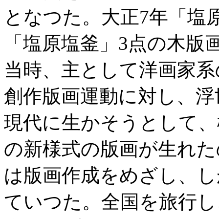
となつた。大正7年「塩
「塩原塩釜」3点の木版
当時、主として洋画家系
創作版画運動に対し、浮
現代に生かそうとして、
の新様式の版画が生れた
は版画作成をめざし、し
ていつた。全国を旅行し