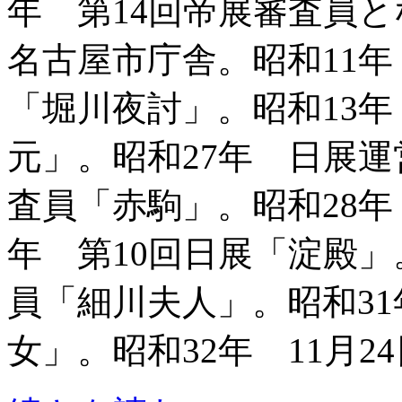
年 第14回帝展審査員
名古屋市庁舎。昭和11年
「堀川夜討」。昭和13
元」。昭和27年 日展
査員「赤駒」。昭和28年
年 第10回日展「淀殿」
員「細川夫人」。昭和31
女」。昭和32年 11月2