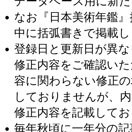
データベース用に新た
なお『日本美術年鑑』
中に括弧書きで掲載し
登録日と更新日が異な
修正内容をご確認いた
容に関わらない修正の
しておりませんが、内
修正内容を記載してお
毎年秋頃に一年分の記