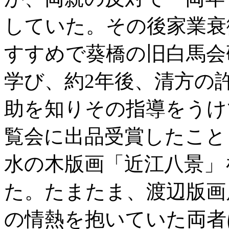
していた。その後家業衰
すすめで葵橋の旧白馬会
学び、約2年後、清方の
助を知りその指導をうけ
覧会に出品受賞したこと
水の木版画「近江八景」
た。たまたま、渡辺版画
の情熱を抱いていた両者