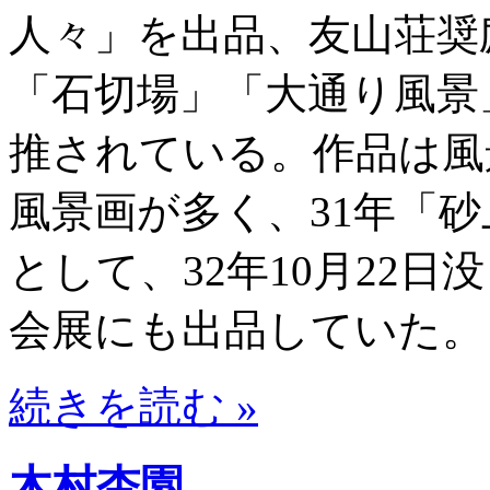
人々」を出品、友山荘奨
「石切場」「大通り風景
推されている。作品は風
風景画が多く、31年「
として、32年10月22
会展にも出品していた。
続きを読む »
木村杏園