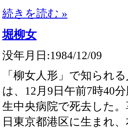
続きを読む »
堀柳女
没年月日:1984/12/09
「柳女人形」で知られる
は、12月9日午前7時4
生中央病院で死去した。享年8
日東京都港区に生まれ、