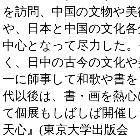
を訪問、中国の文物や美
や、日本と中国の文化各
中心となって尽力した。
く、日中の古今の文化や
一に師事して和歌や書をよく
代以後は、書・画を熱心
て個展もしばしば開催し
天心』(東京大学出版会 