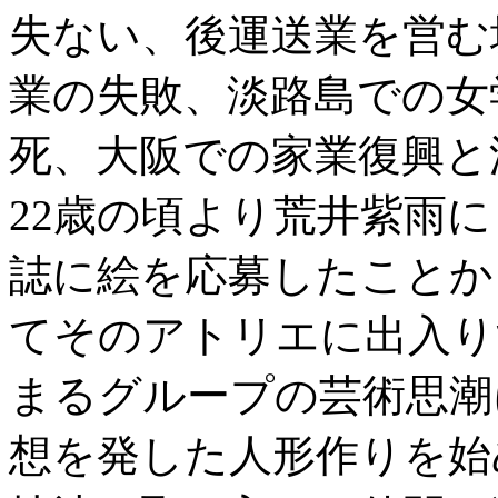
失ない、後運送業を営む
業の失敗、淡路島での女
死、大阪での家業復興と
22歳の頃より荒井紫雨
誌に絵を応募したことか
てそのアトリエに出入り
まるグループの芸術思潮
想を発した人形作りを始