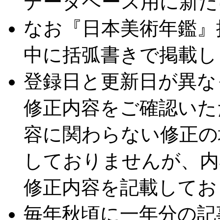
データベース用に新た
なお『日本美術年鑑』
中に括弧書きで掲載し
登録日と更新日が異な
修正内容をご確認いた
容に関わらない修正の
しておりませんが、内
修正内容を記載してお
毎年秋頃に一年分の記