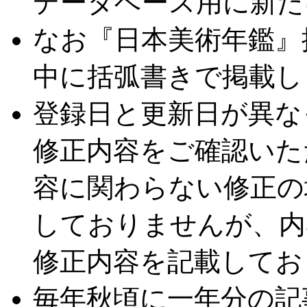
データベース用に新た
なお『日本美術年鑑』
中に括弧書きで掲載し
登録日と更新日が異な
修正内容をご確認いた
容に関わらない修正の
しておりませんが、内
修正内容を記載してお
毎年秋頃に一年分の記