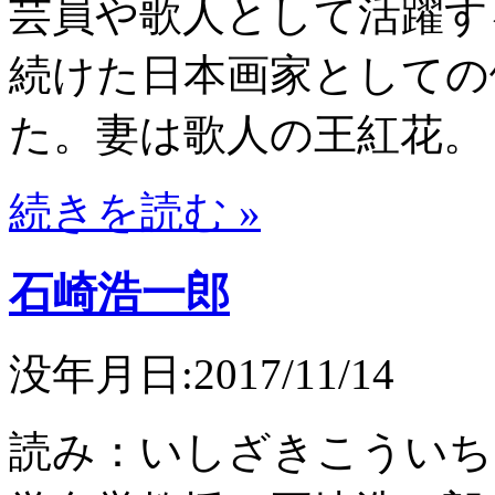
芸員や歌人として活躍す
続けた日本画家としての
た。妻は歌人の王紅花。
続きを読む »
石崎浩一郎
没年月日:2017/11/14
読み：いしざきこういち