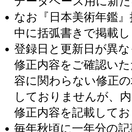
データベース用に新た
なお『日本美術年鑑』
中に括弧書きで掲載し
登録日と更新日が異な
修正内容をご確認いた
容に関わらない修正の
しておりませんが、内
修正内容を記載してお
毎年秋頃に一年分の記