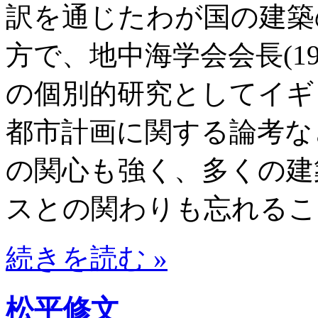
訳を通じたわが国の建築
方で、地中海学会会長(19
の個別的研究としてイギ
都市計画に関する論考な
の関心も強く、多くの建
スとの関わりも忘れるこ
続きを読む »
松平修文