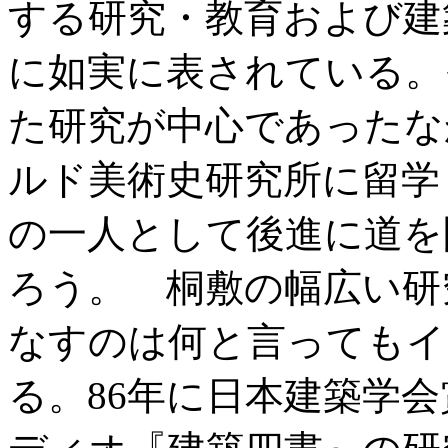
する研究・教育および建
に如実に表されている。
た研究が中心であったな
ルド美術史研究所に留学
の一人として後進に道を
ろう。 桐敷の幅広い研
なすのは何と言ってもイ
る。86年に日本建築学会