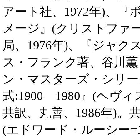
アート社、1972年)、
メージ』(クリストファー
局、1976年)、『ジャ
ス・フランク著、谷川薫
ン・マスターズ・シリーズ
式:1900―1980』(
共訳、丸善、1986年)
(エドワード・ルーシー=