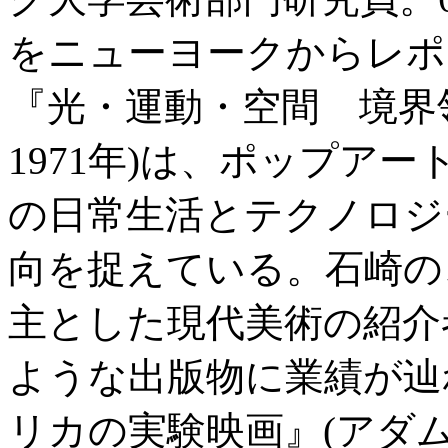
をニューヨークからレポ
『光・運動・空間 境界
1971年)は、ポップア
の日常生活とテクノロジ
向を捉えている。石崎の
主とした現代美術の紹介
ような出版物に業績が辿
リカの実験映画』(アダ