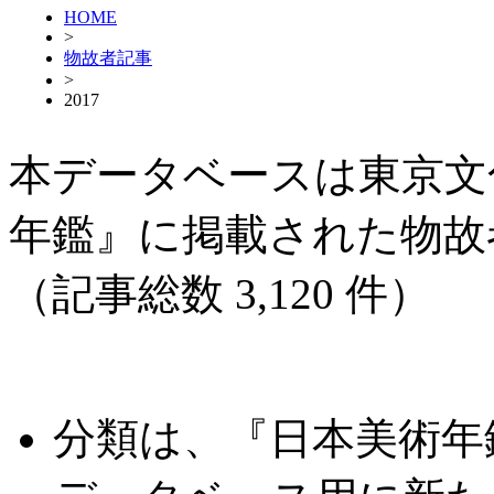
HOME
>
物故者記事
>
2017
本データベースは東京文
年鑑』に掲載された物故
（記事総数 3,120 件）
分類は、『日本美術年