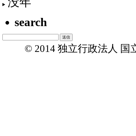
没年
search
© 2014 独立行政法人