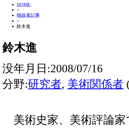
HOME
>
物故者記事
>
鈴木進
鈴木進
没年月日:2008/07/16
分野:
研究者
,
美術関係者
美術史家、美術評論家