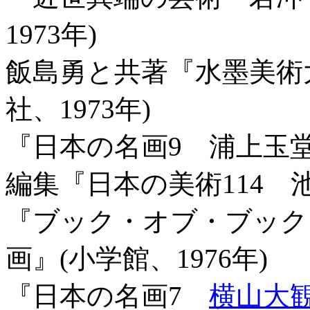
1973年)
飯島勇と共著『水墨美術大
社、1973年)
『日本の名画9 浦上玉堂
編集『日本の美術114 池
『ブック・オブ・ブック
画』(小学館、1976年)
『日本の名画7
横山大