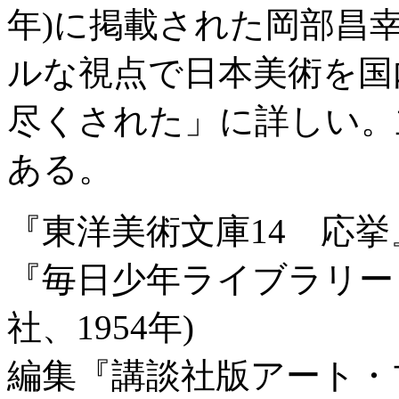
年)に掲載された岡部昌
ルな視点で日本美術を国
尽くされた」に詳しい。
ある。
『東洋美術文庫14 応挙
『毎日少年ライブラリー
社、1954年)
編集『講談社版アート・