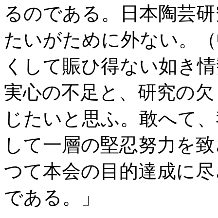
るのである。日本陶芸研
たいがために外ない。（
くして賑ひ得ない如き情
実心の不足と、研究の欠
じたいと思ふ。敢へて、
して一層の堅忍努力を致
つて本会の目的達成に尽
である。」