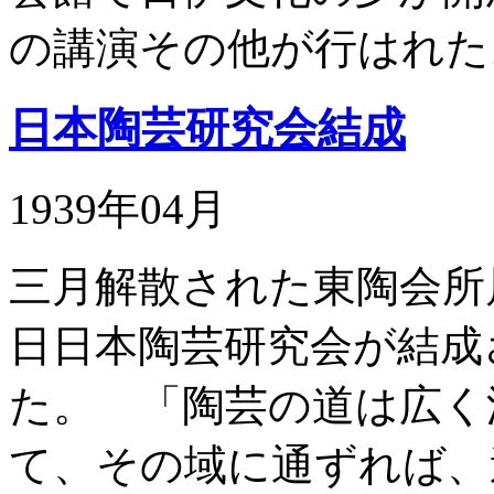
の講演その他が行はれた
日本陶芸研究会結成
1939年04月
三月解散された東陶会所
日日本陶芸研究会が結成
た。 「陶芸の道は広く
て、その域に通ずれば、