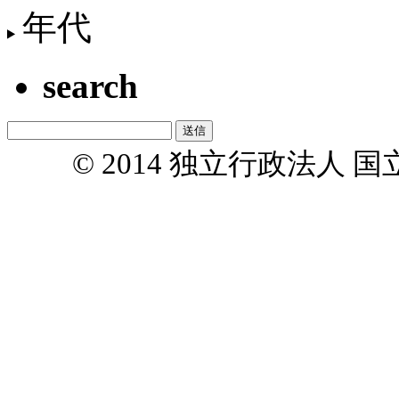
年代
search
© 2014 独立行政法人