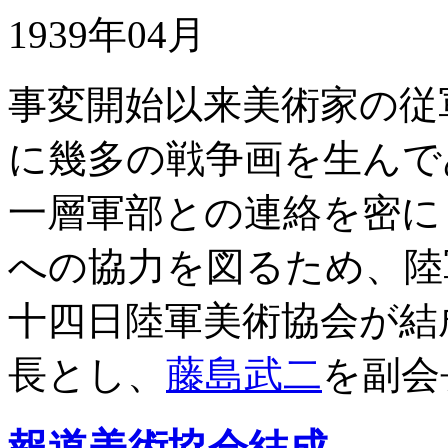
1939年04月
事変開始以来美術家の従
に幾多の戦争画を生んで
一層軍部との連絡を密に
への協力を図るため、陸
十四日陸軍美術協会が結
長とし、
藤島武二
を副会