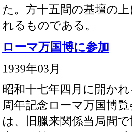
た。方十五間の基壇の上
れるものである。
ローマ万国博に参加
1939年03月
昭和十七年四月に開かれ
周年記念ローマ万国博覧
は、旧臘来関係当局間で