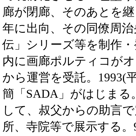
廊が閉廊、そのあとを継
年に出向、その同僚周治
伝」シリーズ等を制作・
内に画廊ポルティコがオ
から運営を受託。1993
簡「SADA」がはじまる
して、叔父からの助言で
所、寺院等で展示する。