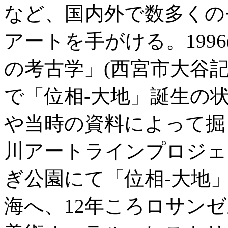
など、国内外で数多くの
アートを手がける。1996
の考古学」(西宮市大谷記
で「位相-大地」誕生の
や当時の資料によって掘り
川アートラインプロジェ
ぎ公園にて「位相-大地
海へ、12年ころロサンゼ