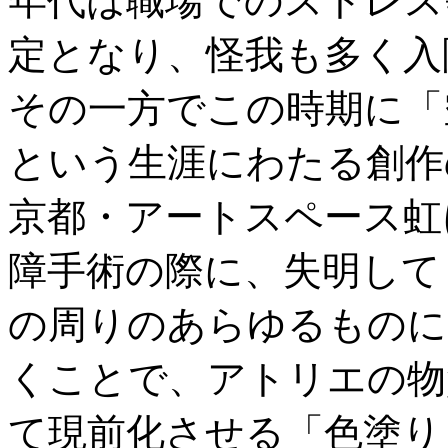
年代は職場でのストレス
定となり、怪我も多く入
その一方でこの時期に「
という生涯にわたる創作
京都・アートスペース虹
障手術の際に、失明して
の周りのあらゆるものに
くことで、アトリエの物
て現前化させる「色塗り