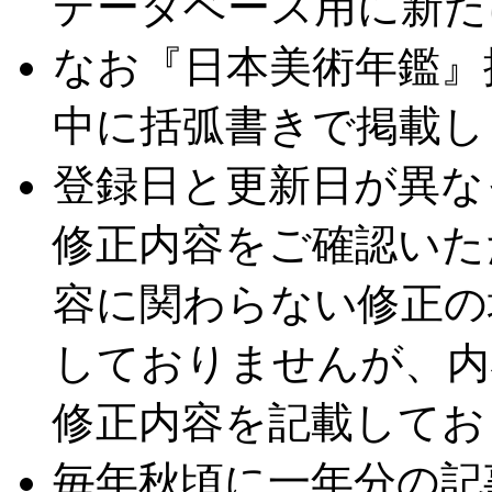
データベース用に新た
なお『日本美術年鑑』
中に括弧書きで掲載し
登録日と更新日が異な
修正内容をご確認いた
容に関わらない修正の
しておりませんが、内
修正内容を記載してお
毎年秋頃に一年分の記