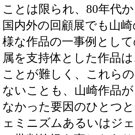
ことは限られ、80年代
国内外の回顧展でも山崎
様な作品の一事例として
属を支持体とした作品は
ことが難しく、これらの
ないことも、山崎作品が
なかった要因のひとつと
ェミニズムあるいはジェ