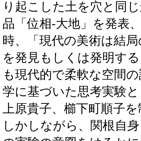
り起こした土を穴と同じ
品「位相-大地」を発表
時、「現代の美術は結局
を発見もしくは発明する
も現代的で柔軟な空間の
学に基づいた思考実験と
上原貴子、櫛下町順子を
しかしながら、関根自身