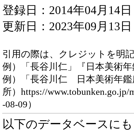
登録日：2014年04月14日
更新日：2023年09月13日 
引用の際は、クレジットを明
例）「長谷川仁」『日本美術年鑑』
例）「長谷川仁 日本美術年鑑
所）https://www.tobunken.go.jp
-08-09）
以下のデータベースにも