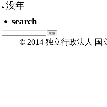
没年
search
© 2014 独立行政法人