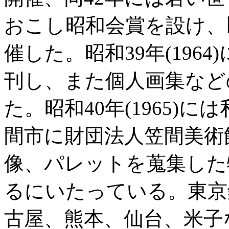
おこし昭和会賞を設け、
催した。昭和39年(196
刊し、また個人画集など
た。昭和40年(1965)
間市に財団法人笠間美術
像、パレットを蒐集した
るにいたっている。東京
古屋、熊本、仙台、米子