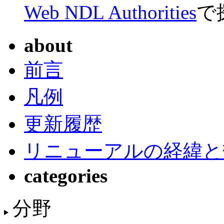
Web NDL Authorities
で
about
前言
凡例
更新履歴
リニューアルの経緯と
categories
分野