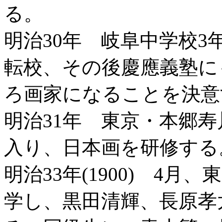
る。
明治30年 岐阜中学校
転校、その後慶應義塾に
ろ画家になることを決意
明治31年 東京・本郷
入り、日本画を研修する
明治33年(1900) 4
学し、黒田清輝、長原孝