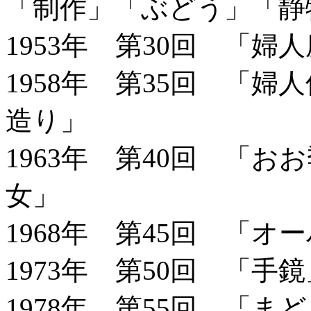
「制作」「ぶどう」「静
1953年 第30回 「
1958年 第35回 「
造り」
1963年 第40回 「
女」
1968年 第45回 「オ
1973年 第50回 「手鏡
1978年 第55回 「ま