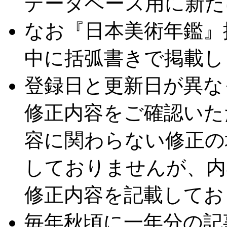
データベース用に新た
なお『日本美術年鑑』
中に括弧書きで掲載し
登録日と更新日が異な
修正内容をご確認いた
容に関わらない修正の
しておりませんが、内
修正内容を記載してお
毎年秋頃に一年分の記