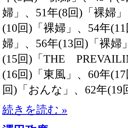
婦」、51年(8回)「裸婦」
(10回)「裸婦」、54年(1
婦」、56年(13回)「裸婦
(15回)「THE PREVAI
(16回)「東風」、60年(1
回)「おんな」、62年(19
続きを読む »