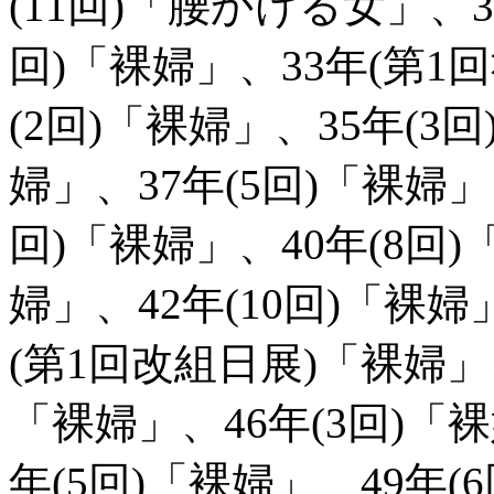
(11回)「腰かける女」、31
回)「裸婦」、33年(第1
(2回)「裸婦」、35年(3
婦」、37年(5回)「裸婦」
回)「裸婦」、40年(8回)
婦」、42年(10回)「裸婦
(第1回改組日展)「裸婦」、
「裸婦」、46年(3回)「裸
年(5回)「裸婦」、49年(