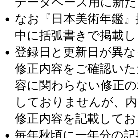
データベース用に新た
なお『日本美術年鑑』
中に括弧書きで掲載し
登録日と更新日が異な
修正内容をご確認いた
容に関わらない修正の
しておりませんが、内
修正内容を記載してお
毎年秋頃に一年分の記