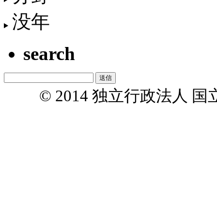
没年
search
© 2014 独立行政法人