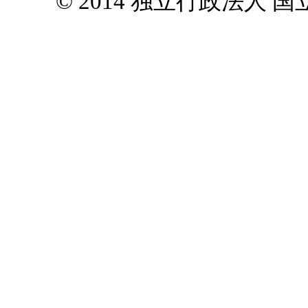
© 2014 独立行政法人