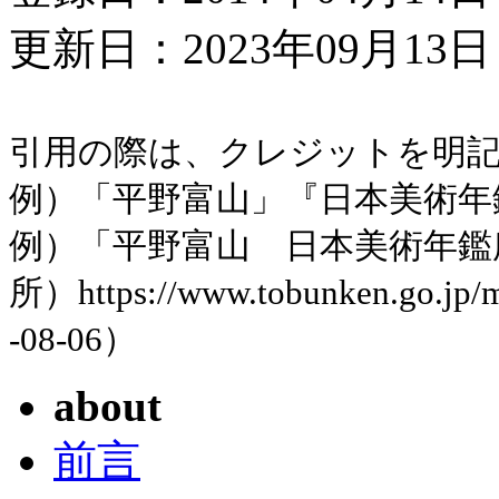
更新日：2023年09月13日 
引用の際は、クレジットを明
例）「平野富山」『日本美術年鑑』平
例）「平野富山 日本美術年鑑
所）https://www.tobunken.go.jp
-08-06）
about
前言