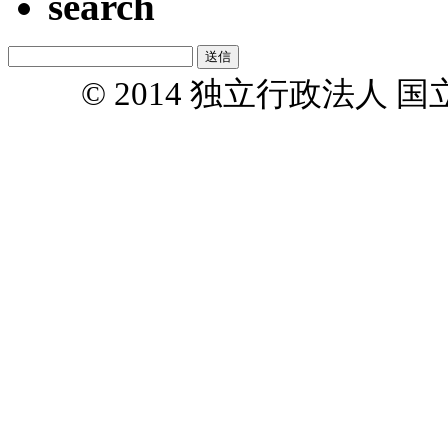
search
© 2014 独立行政法人